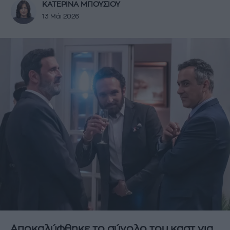
ΚΑΤΕΡΙΝΑ ΜΠΟΥΣΙΟΥ
13 Μάι 2026
Αποκαλύφθηκε το σύνολο του καστ για