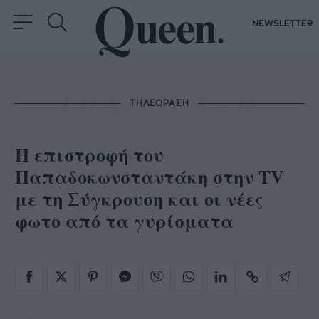
NEWSLETTER
ΤΗΛΕΟΡΑΣΗ
Η επιστροφή του
Παπαδοκωνσταντάκη στην TV
με τη Σύγκρουση και οι νέες
φωτο από τα γυρίσματα