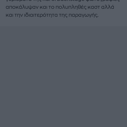
αποκάλυψαν και το πολυπληθές καστ αλλά
και την ιδιαιτερότητα της παραγωγής.