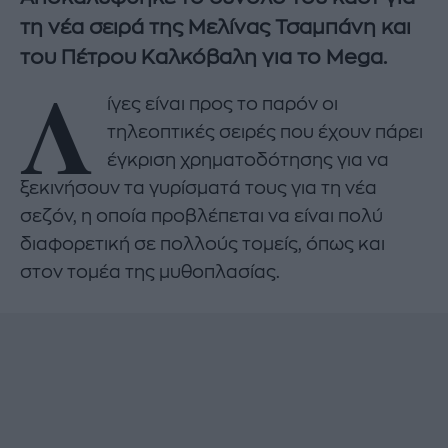
τη νέα σειρά της Μελίνας Τσαμπάνη και
του Πέτρου Καλκόβαλη για το Mega.
Λ
ίγες είναι προς το παρόν οι
τηλεοπτικές σειρές που έχουν πάρει
έγκριση χρηματοδότησης για να
ξεκινήσουν τα γυρίσματά τους για τη νέα
σεζόν, η οποία προβλέπεται να είναι πολύ
διαφορετική σε πολλούς τομείς, όπως και
στον τομέα της μυθοπλασίας.