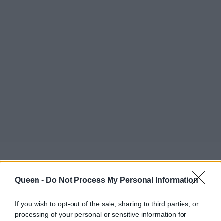
Queen -
Do Not Process My Personal Information
If you wish to opt-out of the sale, sharing to third parties, or
processing of your personal or sensitive information for