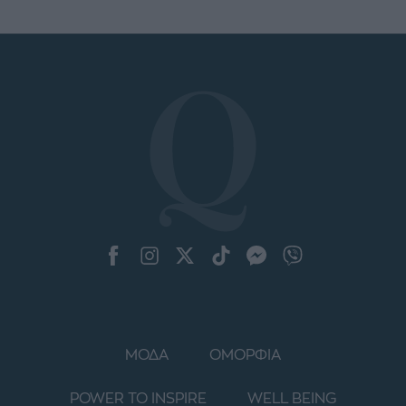
ΜΟΔΑ
ΟΜΟΡΦΙΑ
POWER TO INSPIRE
WELL BEING