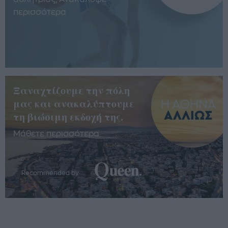
περισσότερα
Ξαναχτίζουμε την πόλη
μας και ανακαλύπτουμε
τη βιώσιμη εκδοχή της.
Μάθετε περισσότερα
Recommended by