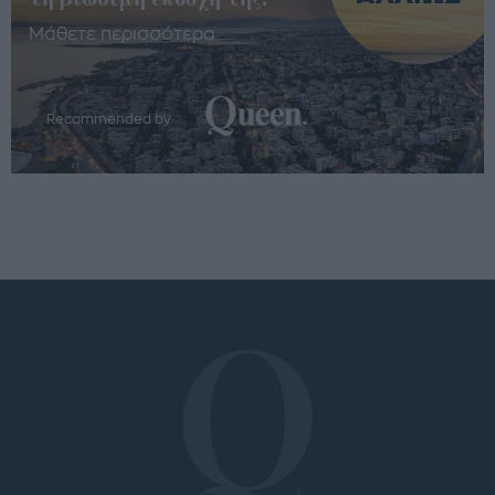
Μάθετε περισσότερα
Recommended by