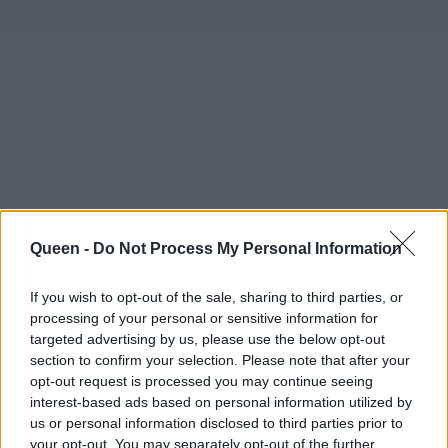
Queen -
Do Not Process My Personal Information
If you wish to opt-out of the sale, sharing to third parties, or
processing of your personal or sensitive information for
targeted advertising by us, please use the below opt-out
section to confirm your selection. Please note that after your
opt-out request is processed you may continue seeing
interest-based ads based on personal information utilized by
us or personal information disclosed to third parties prior to
your opt-out. You may separately opt-out of the further