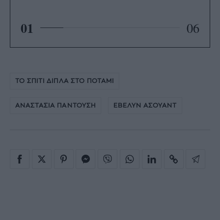
01
06
ΤΟ ΣΠΙΤΙ ΔΙΠΛΑ ΣΤΟ ΠΟΤΑΜΙ
ΑΝΑΣΤΑΣΙΑ ΠΑΝΤΟΥΣΗ
ΕΒΕΛΥΝ ΑΣΟΥΑΝΤ