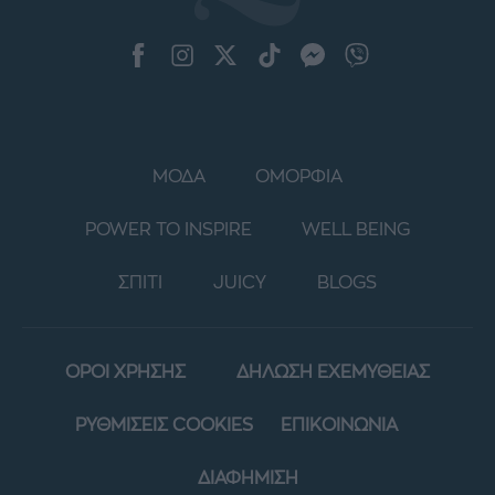
ΜΟΔΑ
ΟΜΟΡΦΙΑ
POWER TO INSPIRE
WELL BEING
ΣΠΙΤΙ
JUICY
BLOGS
ΟΡΟΙ ΧΡΗΣΗΣ
ΔΗΛΩΣΗ ΕΧΕΜΥΘΕΙΑΣ
ΡΥΘΜΙΣΕΙΣ COOKIES
ΕΠΙΚΟΙΝΩΝΙΑ
ΔΙΑΦΗΜΙΣΗ