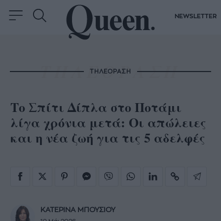
NEWSLETTER
ΤΗΛΕΟΡΑΣΗ
Το Σπίτι Δίπλα στο Ποτάμι
λίγα χρόνια μετά: Οι απώλειες
και η νέα ζωή για τις 5 αδελφές
ΚΑΤΕΡΙΝΑ ΜΠΟΥΣΙΟΥ