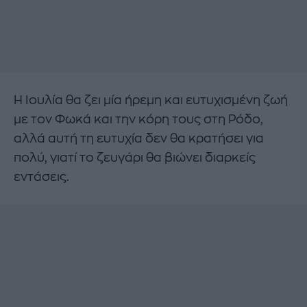
Η Ιουλία θα ζει μία ήρεμη και ευτυχισμένη ζωή
με τον Φωκά και την κόρη τους στη Ρόδο,
αλλά αυτή τη ευτυχία δεν θα κρατήσει για
πολύ, γιατί το ζευγάρι θα βιώνει διαρκείς
εντάσεις.