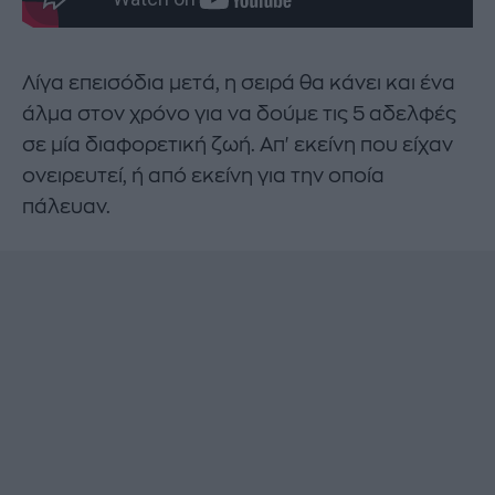
Λίγα επεισόδια μετά, η σειρά θα κάνει και ένα
άλμα στον χρόνο για να δούμε τις 5 αδελφές
σε μία διαφορετική ζωή. Απ' εκείνη που είχαν
ονειρευτεί, ή από εκείνη για την οποία
πάλευαν.