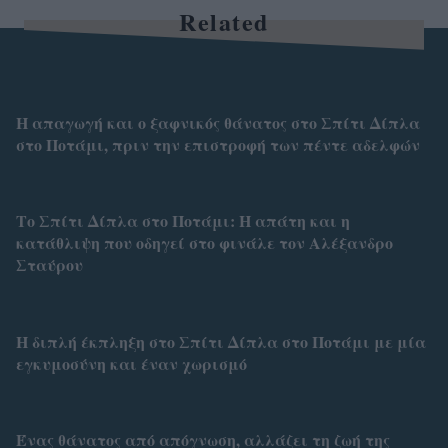
Related
Η απαγωγή και ο ξαφνικός θάνατος στο Σπίτι Δίπλα
στο Ποτάμι, πριν την επιστροφή των πέντε αδελφών
Το Σπίτι Δίπλα στο Ποτάμι: Η απάτη και η
κατάθλιψη που οδηγεί στο φινάλε τον Αλέξανδρο
Σταύρου
Η διπλή έκπληξη στο Σπίτι Δίπλα στο Ποτάμι με μία
εγκυμοσύνη και έναν χωρισμό
Ένας θάνατος από απόγνωση, αλλάζει τη ζωή της