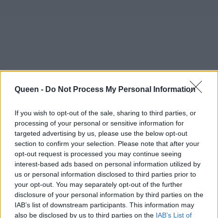
Queen -
Do Not Process My Personal Information
If you wish to opt-out of the sale, sharing to third parties, or
processing of your personal or sensitive information for
targeted advertising by us, please use the below opt-out
section to confirm your selection. Please note that after your
opt-out request is processed you may continue seeing
interest-based ads based on personal information utilized by
us or personal information disclosed to third parties prior to
your opt-out. You may separately opt-out of the further
disclosure of your personal information by third parties on the
IAB’s list of downstream participants. This information may
also be disclosed by us to third parties on the
IAB’s List of