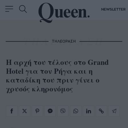
NEWSLETTER
ΤΗΛΕΟΡΑΣΗ
Η αρχή του τέλους στο Grand
Hotel για τον Ρήγα και η
καταδίκη του πριν γίνει ο
χρυσός κληρονόμος