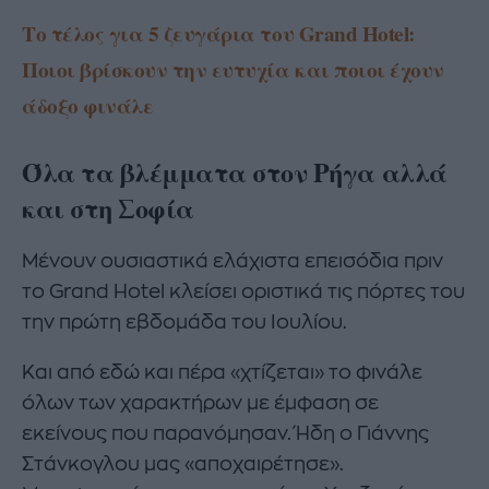
Το τέλος για 5 ζευγάρια του Grand Hotel:
Ποιοι βρίσκουν την ευτυχία και ποιοι έχουν
άδοξο φινάλε
Όλα τα βλέμματα στον Ρήγα αλλά
και στη Σοφία
Μένουν ουσιαστικά ελάχιστα επεισόδια πριν
το Grand Hotel κλείσει οριστικά τις πόρτες του
την πρώτη εβδομάδα του Ιουλίου.
Και από εδώ και πέρα «χτίζεται» το φινάλε
όλων των χαρακτήρων με έμφαση σε
εκείνους που παρανόμησαν. Ήδη ο Γιάννης
Στάνκογλου μας «αποχαιρέτησε».