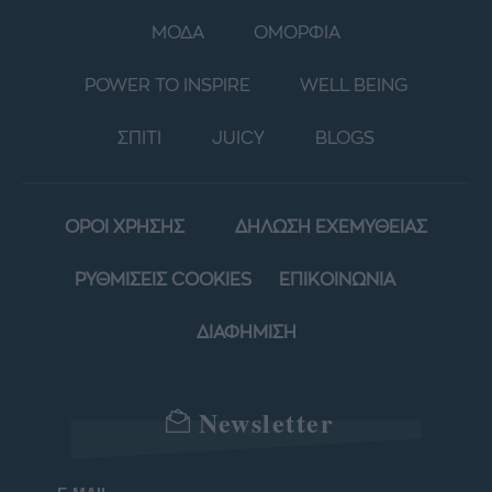
ΜΟΔΑ
ΟΜΟΡΦΙΑ
POWER TO INSPIRE
WELL BEING
ΣΠΙΤΙ
JUICY
BLOGS
ΟΡΟΙ ΧΡΗΣΗΣ
ΔΗΛΩΣΗ ΕΧΕΜΥΘΕΙΑΣ
ΡΥΘΜΙΣΕΙΣ COOKIES
ΕΠΙΚΟΙΝΩΝΙΑ
ΔΙΑΦΗΜΙΣΗ
Newsletter