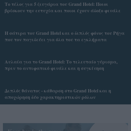
Το τέλος για 5 ζευγάρια του Grand Hotel: Ποιοι
βρίσκουν την ευτυχία και ποιοι έχουν άδοξο φινάλε
Η σάτιρα του Grand Hotel και ο διπλός φόνος του Ρήγα
που τον παγιδεύει για όλα του τα εγκλήματα
Αυλαία για το Grand Hotel: Το τελευταίο γύρισμα,
πριν το αντιφατικό φινάλε και η συγκίνηση
Διπλός θάνατος - κάθαρση στο Grand Hotel και η
αποχώρηση δύο χαρακτηριστικών ρόλων