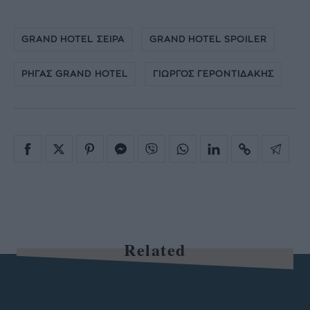
GRAND HOTEL ΣΕΙΡΑ
GRAND HOTEL SPOILER
ΡΗΓΑΣ GRAND HOTEL
ΓΙΩΡΓΟΣ ΓΕΡΟΝΤΙΔΑΚΗΣ
Related