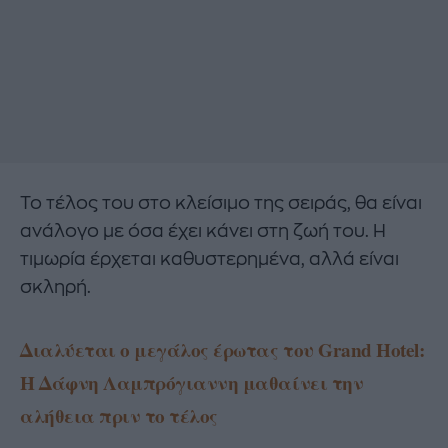
Το τέλος του στo κλείσιμο της σειράς, θα είναι
ανάλογο με όσα έχει κάνει στη ζωή του. Η
τιμωρία έρχεται καθυστερημένα, αλλά είναι
σκληρή.
Διαλύεται ο μεγάλος έρωτας του Grand Hotel:
Η Δάφνη Λαμπρόγιαννη μαθαίνει την
αλήθεια πριν το τέλος