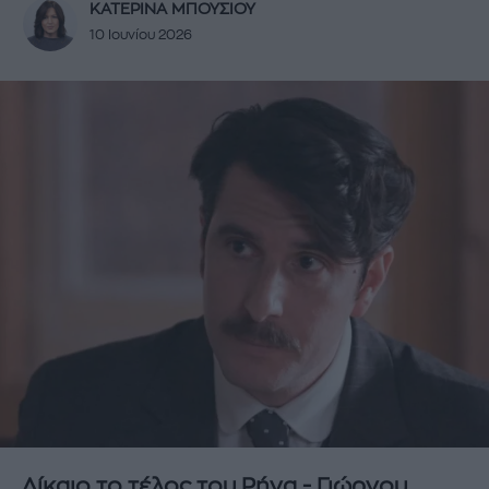
ΚΑΤΕΡΙΝΑ ΜΠΟΥΣΙΟΥ
10 Ιουνίου 2026
Δίκαιο το τέλος του Ρήγα - Γιώργου