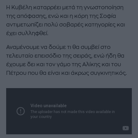
Η Κυβέλη καταρρέει μετά τη γνωστοποίηση
της απόφασης, ενώ και η κόρη της Σοφία
αντιμετωπίζει πολύ σοβαρές κατηγορίες και
έχει συλληφθεί.
Αναμένουμε να δούμε τι θα συμβεί στο
τελευταίο επεισόδιο της σειράς, ενώ ήδη θα
έχουμε δει και τον γάμο της Αλίκης και του
Πέτρου που θα είναι και άκρως συγκινητικός.