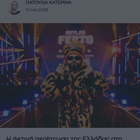
ΠΑΤΟΥΛΙΑ ΚΑΤΕΡΙΝΑ
13 Μάι 2026
Η φετινή περίπτωση της Ελλάδας στη