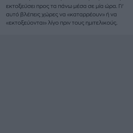
εκτοξεύσει προς τα πάνω μέσα σε μία ώρα. Γι’
αυτό βλέπεις χώρες να «καταρρέουν» ή να
«εκτοξεύονται» λίγο πριν τους ημιτελικούς.