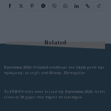
Related
Eurovision 2026: O Sarbel αποθέωσε τον Akyla μετά την
πρόκριση - οι ευχές από Βίσση - Παπαρίζου
Το FERTO πάει στον τελικό της Eurovision 2026: Αυτές
είναι οι 10 χώρες που πήραν το εισιτήριο