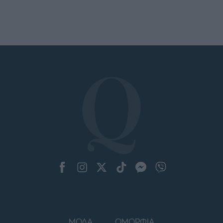
ΜΟΔΑ
ΟΜΟΡΦΙΑ