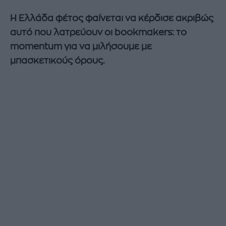
Η Ελλάδα φέτος φαίνεται να κέρδισε ακριβώς
αυτό που λατρεύουν οι bookmakers: το
momentum για να μιλήσουμε με
μπασκετικούς όρους.