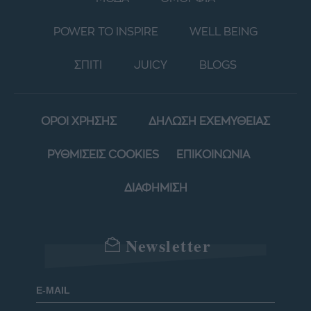
POWER TO INSPIRE
WELL BEING
ΣΠΙΤΙ
JUICY
BLOGS
ΟΡΟΙ ΧΡΗΣΗΣ
ΔΗΛΩΣΗ ΕΧΕΜΥΘΕΙΑΣ
ΡΥΘΜΙΣΕΙΣ COOKIES
ΕΠΙΚΟΙΝΩΝΙΑ
ΔΙΑΦΗΜΙΣΗ
Newsletter