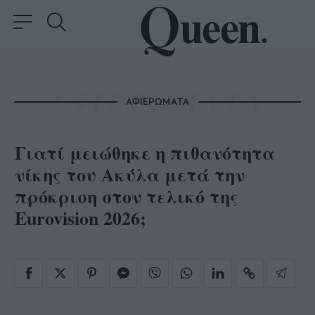
ΑΦΙΕΡΩΜΑΤΑ
Γιατί μειώθηκε η πιθανότητα
νίκης του Ακύλα μετά την
πρόκριση στον τελικό της
Eurovision 2026;