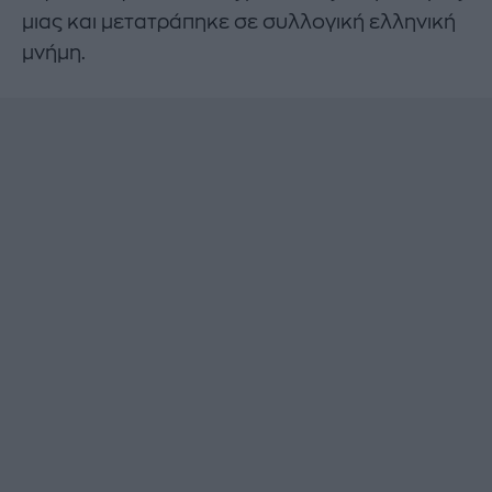
μιας και μετατράπηκε σε συλλογική ελληνική
μνήμη.