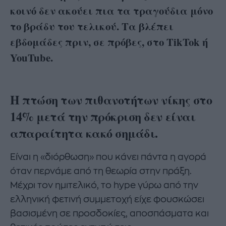
κοινό δεν ακούει πια τα τραγούδια μόνο
το βράδυ του τελικού. Τα βλέπει
εβδομάδες πριν, σε πρόβες, στο TikTok ή
YouTube.
Η πτώση των πιθανοτήτων νίκης στο
14% μετά την πρόκριση δεν είναι
απαραίτητα κακό σημάδι.
Eίναι η «διόρθωση» που κάνει πάντα η αγορά
όταν περνάμε από τη θεωρία στην πράξη.
Μέχρι τον ημιτελικό, το hype γύρω από την
ελληνική φετινή συμμετοχή είχε φουσκώσει
βασισμένη σε προσδοκίες, αποσπάσματα και