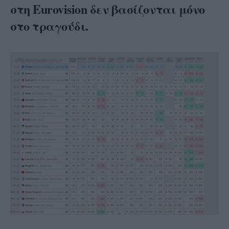
στη Eurovision δεν βασίζονται μόνο
στο τραγούδι.