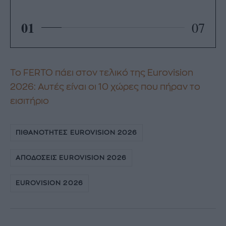
01
07
Το FERTO πάει στον τελικό της Eurovision
2026: Αυτές είναι οι 10 χώρες που πήραν το
εισιτήριο
ΠΙΘΑΝΟΤΗΤΕΣ EUROVISION 2026
ΑΠΟΔΟΣΕΙΣ EUROVISION 2026
EUROVISION 2026