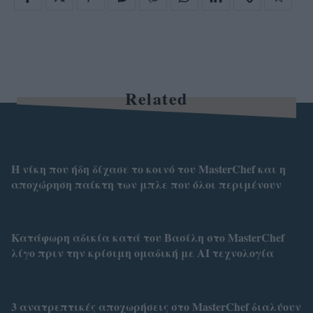
Related
Η νίκη που ήδη δίχασε το κοινό του MasterChef και η
αποχώρηση παίκτη των μπλε που όλοι περιμένουν
Κατάφωρη αδικία κατά του Βασίλη στο MasterChef
λίγο πριν την κρίσιμη ομαδική με ΑΙ τεχνολογία
3 ανατρεπτικές αποχωρήσεις στο MasterChef διαλύουν