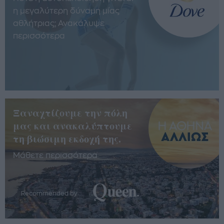
η μεγαλύτερη δύναμη μίας
αθλήτριας; Ανακάλυψε
περισσότερα
Ξαναχτίζουμε την πόλη
μας και ανακαλύπτουμε
τη βιώσιμη εκδοχή της.
Μάθετε περισσότερα
Recommended by