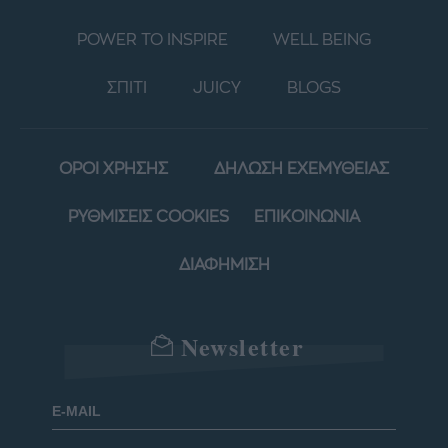
POWER TO INSPIRE
WELL BEING
ΣΠΙΤΙ
JUICY
BLOGS
ΟΡΟΙ ΧΡΗΣΗΣ
ΔΗΛΩΣΗ ΕΧΕΜΥΘΕΙΑΣ
ΡΥΘΜΙΣΕΙΣ COOKIES
ΕΠΙΚΟΙΝΩΝΙΑ
ΔΙΑΦΗΜΙΣΗ
Newsletter