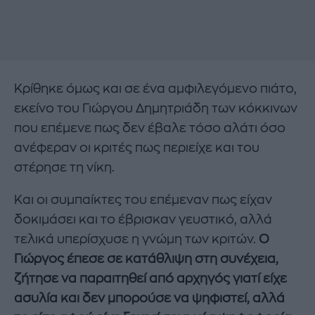
Κρίθηκε όμως και σε ένα αμφιλεγόμενο πιάτο,
εκείνο του Γιώργου Δημητριάδη των κόκκινων
που επέμενε πως δεν έβαλε τόσο αλάτι όσο
ανέφεραν οι κριτές πως περιείχε και του
στέρησε τη νίκη.
Και οι συμπαίκτες του επέμεναν πως είχαν
δοκιμάσει και το έβρισκαν γευστικό, αλλά
τελικά υπερίσχυσε η γνώμη των κριτών.
Ο
Γιώργος έπεσε σε κατάθλιψη στη συνέχεια,
ζήτησε να παραιτηθεί από αρχηγός γιατί είχε
ασυλία και δεν μπορούσε να ψηφιστεί, αλλά