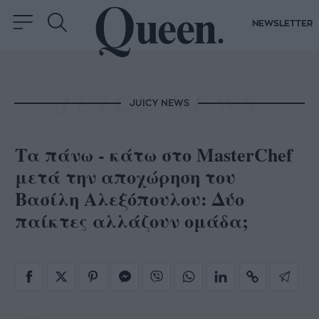
NEWSLETTER
JUICY NEWS
Τα πάνω - κάτω στο MasterChef
μετά την αποχώρηση του
Βασίλη Αλεξόπουλου: Δύο
παίκτες αλλάζουν ομάδα;