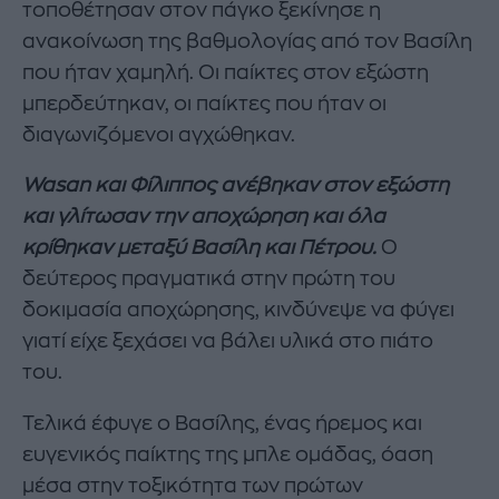
τοποθέτησαν στον πάγκο ξεκίνησε η
ανακοίνωση της βαθμολογίας από τον Βασίλη
που ήταν χαμηλή. Οι παίκτες στον εξώστη
μπερδεύτηκαν, οι παίκτες που ήταν οι
διαγωνιζόμενοι αγχώθηκαν.
Wasan και Φίλιππος ανέβηκαν στον εξώστη
και γλίτωσαν την αποχώρηση και όλα
κρίθηκαν μεταξύ Βασίλη και Πέτρου.
Ο
δεύτερος πραγματικά στην πρώτη του
δοκιμασία αποχώρησης, κινδύνεψε να φύγει
γιατί είχε ξεχάσει να βάλει υλικά στο πιάτο
του.
Τελικά έφυγε ο Βασίλης, ένας ήρεμος και
ευγενικός παίκτης της μπλε ομάδας, όαση
μέσα στην τοξικότητα των πρώτων