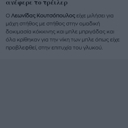
ανέφερε το τρέιλερ
Ο
Λεωνίδας Κουτσόπουλος
είχε μιλήσει για
μάχη στήθος με στήθος στην ομαδική
δοκιμασία κόκκινης και μπλε μπριγάδας και
όλα κρίθηκαν για την νίκη των μπλε όπως είχε
προβλεφθεί, στην επιτυχία του γλυκού.