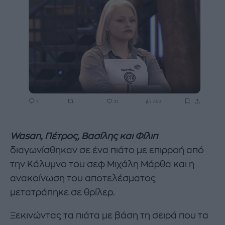
Wasan, Πέτρος, Βασίλης και Φίλιπ
διαγωνίσθηκαν σε ένα πιάτο με επιρροή από
την Κάλυμνο του σεφ Μιχάλη Μάρθα και η
ανακοίνωση του αποτελέσματος
μετατράπηκε σε θρίλερ.
Ξεκινώντας τα πιάτα με βάση τη σειρά που τα