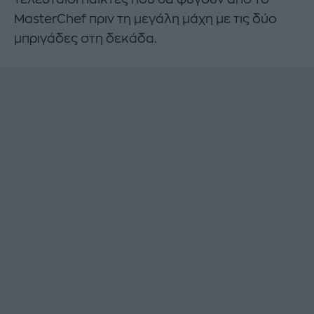
MasterChef πριν τη μεγάλη μάχη με τις δύο
μπριγάδες στη δεκάδα.