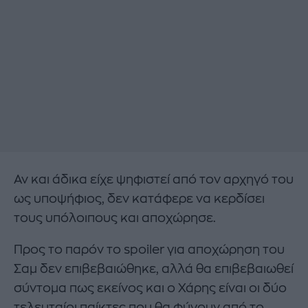
Αν και άδικα είχε ψηφιστεί από τον αρχηγό του
ως υποψήφιος, δεν κατάφερε να κερδίσει
τους υπόλοιπους και αποχώρησε.
Προς το παρόν το spoiler για αποχώρηση του
Σαμ δεν επιβεβαιώθηκε, αλλά θα επιβεβαιωθεί
σύντομα πως εκείνος και ο Χάρης είναι οι δύο
τελευταίοι παίκτες που θα φύγουν από το