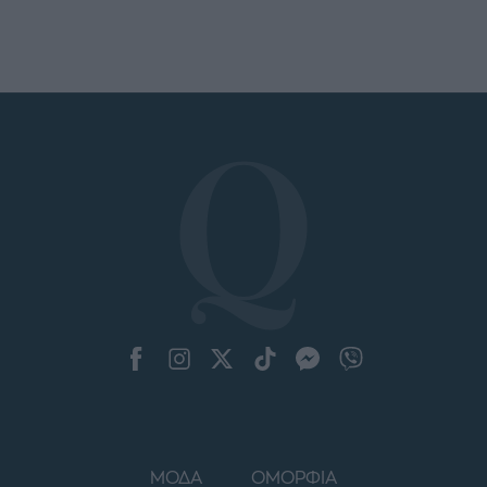
ΜΟΔΑ
ΟΜΟΡΦΙΑ