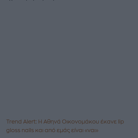
Trend Alert: Η Αθηνά Οικονομάκου έκανε lip
gloss nails και από εμάς είναι «ναι»