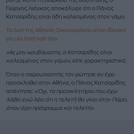
Γιώργος Λιάγκας αποκάλυψε ότι ο Πάνος
Κατσαρίδης είναι ήδη καλεσμένος στον γάμο.
Το bun της Αθηνάς Οικονομάκου είναι ιδανικό
για μία bad hair day
«Ας μην κρυβόμαστε, ο Κατσαρίδης είναι
καλεσμένος στον γάμο»,
είπε χαρακτηριστικά.
Όταν ο παρουσιαστής τον ρώτησε αν έχει
προσκληθεί στην Αθήνα, ο Πάνος Κατσαρίδης
απάντησε:
«Όχι, το προσκλητήριο που έχω
λάβει εγώ λέει ότι η τελετή θα γίνει στην Πάρο,
όπου έχει πρόγραμμα και τελετή».