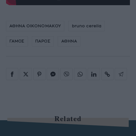
ΑΘΗΝΑ ΟΙΚΟΝΟΜΑΚΟΥ
bruno cerella
ΓΑΜΟΣ
ΠΑΡΟΣ
ΑΘΗΝΑ
Related