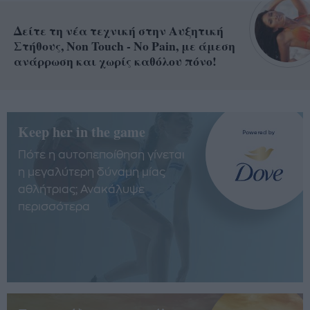
Δείτε τη νέα τεχνική στην Αυξητική
Στήθους, Non Touch - No Pain, με άμεση
ανάρρωση και χωρίς καθόλου πόνο!
Keep her in the game
Πότε η αυτοπεποίθηση γίνεται
η μεγαλύτερη δύναμη μίας
αθλήτριας; Ανακάλυψε
περισσότερα