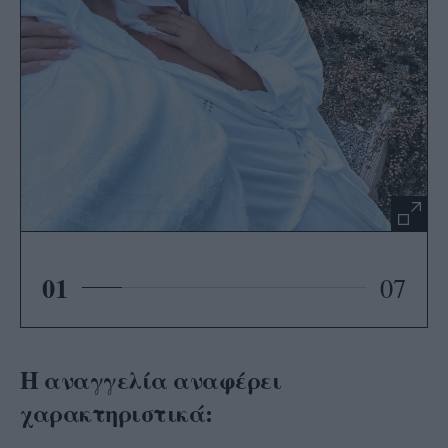
01
07
Η αναγγελία αναφέρει
χαρακτηριστικά: