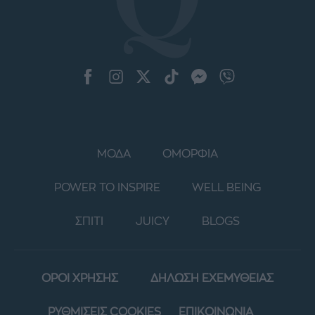
ΜΟΔΑ
ΟΜΟΡΦΙΑ
POWER TO INSPIRE
WELL BEING
ΣΠΙΤΙ
JUICY
BLOGS
ΟΡΟΙ ΧΡΗΣΗΣ
ΔΗΛΩΣΗ ΕΧΕΜΥΘΕΙΑΣ
ΡΥΘΜΙΣΕΙΣ COOKIES
ΕΠΙΚΟΙΝΩΝΙΑ