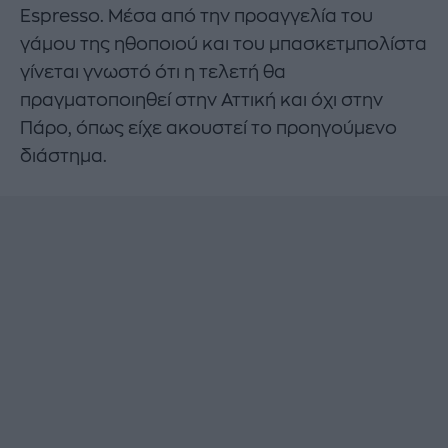
Espresso. Μέσα από την προαγγελία του
γάμου της ηθοποιού και του μπασκετμπολίστα
γίνεται γνωστό ότι η τελετή θα
πραγματοποιηθεί στην Αττική και όχι στην
Πάρο, όπως είχε ακουστεί το προηγούμενο
διάστημα.