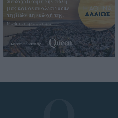
Ξαναχτίζουμε την πόλη
μας και ανακαλύπτουμε
τη βιώσιμη εκδοχή της.
Μάθετε περισσότερα
Recommended by