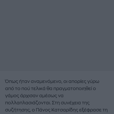
Όπως ήταν αναμενόμενο, οι απορίες γύρω
από το πού τελικά θα πραγματοποιηθεί ο
γάμος άρχισαν αμέσως να
πολλαπλασιάζονται. Στη συνέχεια της
συζήτησης, ο Πάνος Κατσαρίδης εξέφρασε τη