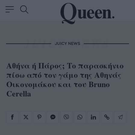
JUICY NEWS
Αθήνα ή Πάρος; Το παρασκήνιο
πίσω από τον γάμο της Αθηνάς
Οικονομάκου και του Bruno
Cerella