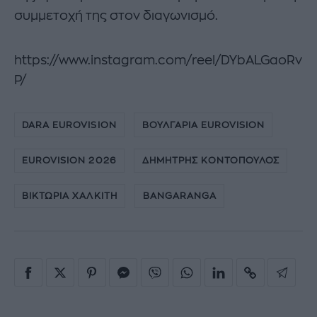
συμμετοχή της στον διαγωνισμό.
https://www.instagram.com/reel/DYbALGaoRv
P/
DARA EUROVISION
ΒΟΥΛΓΑΡΙΑ EUROVISION
EUROVISION 2026
ΔΗΜΗΤΡΗΣ ΚΟΝΤΟΠΟΥΛΟΣ
ΒΙΚΤΩΡΙΑ ΧΑΛΚΙΤΗ
BANGARANGA