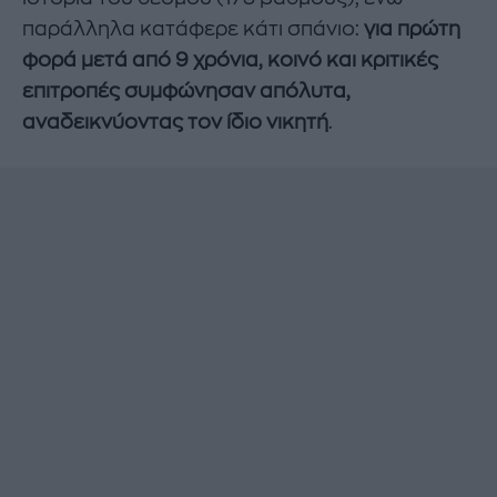
παράλληλα κατάφερε κάτι σπάνιο:
για πρώτη
φορά μετά από 9 χρόνια, κοινό και κριτικές
επιτροπές συμφώνησαν απόλυτα,
αναδεικνύοντας τον ίδιο νικητή
.