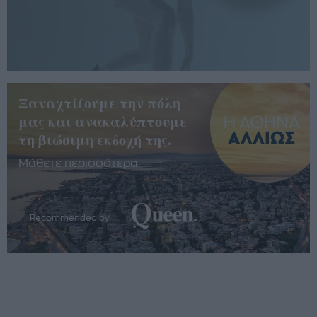
Ξαναχτίζουμε την πόλη
μας και ανακαλύπτουμε
τη βιώσιμη εκδοχή της.
Μάθετε περισσότερα
Recommended by