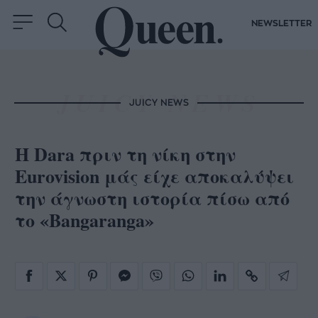
NEWSLETTER
JUICY NEWS
Η Dara πριν τη νίκη στην
Eurovision μάς είχε αποκαλύψει
την άγνωστη ιστορία πίσω από
το «Bangaranga»