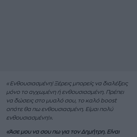
«Ενθουσιασμένη! Ξέρεις μπορείς να διαλέξεις
μόνο το αγχωμένη ή ενθουσιασμένη. Πρέπει
να δώσεις στο μυαλό σου, το καλό boost
οπότε θα πω ενθουσιασμένη. Είμαι πολύ
ενθουσιασμένη!».
«Άσε μου να σου πω για τον Δημήτρη. Είναι