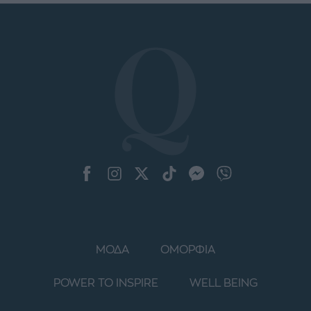
ΜΟΔΑ
ΟΜΟΡΦΙΑ
POWER TO INSPIRE
WELL BEING