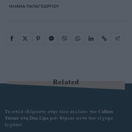
ΗΛΙΑΝΑ ΠΑΠΑΓΕΩΡΓΙΟΥ
Related
Το απλό «Είμαστε στην ίδια σελίδα» του Callum
Turner στη Dua Lipa μάς θύμισε αυτό που είχαμε
ξεχάσει