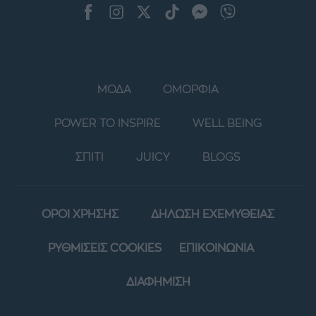
ΜΟΔΑ
ΟΜΟΡΦΙΑ
POWER TO INSPIRE
WELL BEING
ΣΠΙΤΙ
JUICY
BLOGS
ΟΡΟΙ ΧΡΗΣΗΣ
ΔΗΛΩΣΗ ΕΧΕΜΥΘΕΙΑΣ
ΡΥΘΜΙΣΕΙΣ COOKIES
ΕΠΙΚΟΙΝΩΝΙΑ
ΔΙΑΦΗΜΙΣΗ