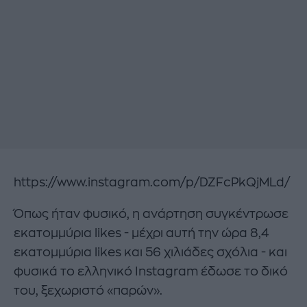
https://www.instagram.com/p/DZFcPkQjMLd/
Όπως ήταν φυσικό, η ανάρτηση συγκέντρωσε
εκατομμύρια likes - μέχρι αυτή την ώρα 8,4
εκατομμύρια likes και 56 χιλιάδες σχόλια - και
φυσικά το ελληνικό Instagram έδωσε το δικό
του, ξεχωριστό «παρών».