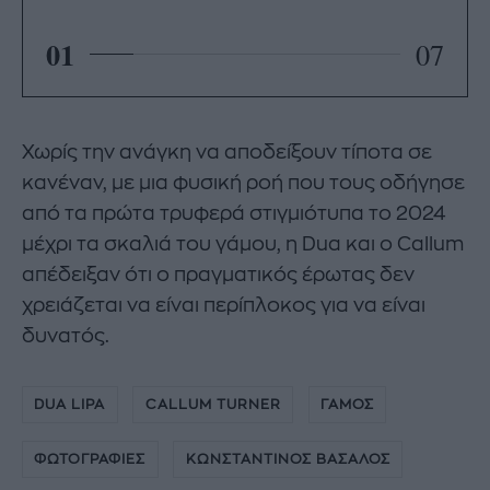
01
07
Χωρίς την ανάγκη να αποδείξουν τίποτα σε
κανέναν, με μια φυσική ροή που τους οδήγησε
από τα πρώτα τρυφερά στιγμιότυπα το 2024
μέχρι τα σκαλιά του γάμου, η Dua και ο Callum
απέδειξαν ότι ο πραγματικός έρωτας δεν
χρειάζεται να είναι περίπλοκος για να είναι
δυνατός.
DUA LIPA
CALLUM TURNER
ΓΑΜΟΣ
ΦΩΤΟΓΡΑΦΙΕΣ
ΚΩΝΣΤΑΝΤΙΝΟΣ ΒΑΣΑΛΟΣ