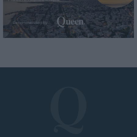
Recommended by