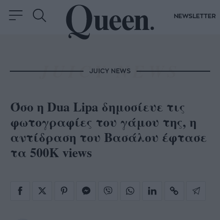
NEWSLETTER
JUICY NEWS
Όσο η Dua Lipa δημοσίευε τις
φωτογραφίες του γάμου της, η
αντίδραση του Βασάλου έφτασε
τα 500K views