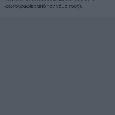
φωτογραφίες από τον γάμο τους).