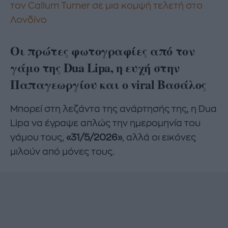
τον Callum Turner σε μια κομψή τελετή στο
Λονδίνο
Οι πρώτες φωτογραφίες από τον
γάμο της Dua Lipa, η ευχή στην
Παπαγεωργίου και ο viral Βασάλος
Μπορεί στη λεζάντα της ανάρτησής της, η Dua
Lipa να έγραψε απλώς την ημερομηνία του
γάμου τους,
«31/5/2026»
, αλλά οι εικόνες
μιλούν από μόνες τους.