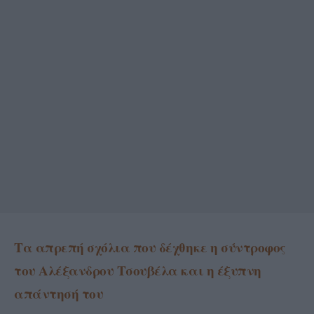
Τα απρεπή σχόλια που δέχθηκε η σύντροφος
του Αλέξανδρου Τσουβέλα και η έξυπνη
απάντησή του