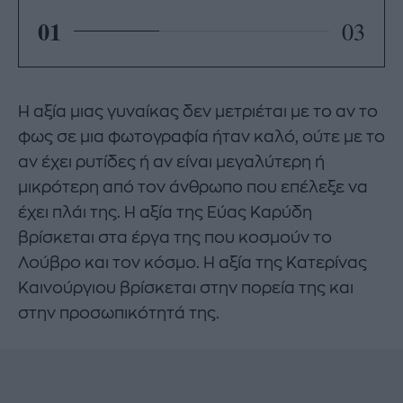
01
03
Η αξία μιας γυναίκας δεν μετριέται με το αν το
φως σε μια φωτογραφία ήταν καλό, ούτε με το
αν έχει ρυτίδες ή αν είναι μεγαλύτερη ή
μικρότερη από τον άνθρωπο που επέλεξε να
έχει πλάι της. Η αξία της Εύας Καρύδη
βρίσκεται στα έργα της που κοσμούν το
Λούβρο και τον κόσμο. Η αξία της Κατερίνας
Καινούργιου βρίσκεται στην πορεία της και
στην προσωπικότητά της.