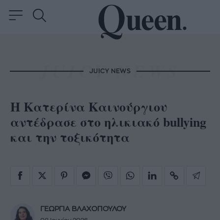
JUICY NEWS
Η Κατερίνα Καινούργιου
αντέδρασε στο ηλικιακό bullying
και την τοξικότητα
ΓΕΩΡΓΙΑ ΒΛΑΧΟΠΟΥΛΟΥ