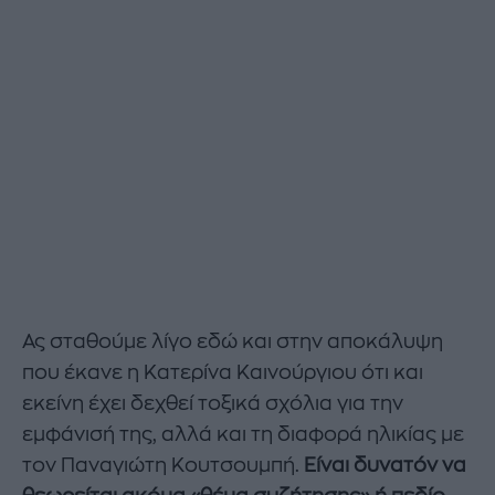
Ας σταθούμε λίγο εδώ και στην αποκάλυψη
που έκανε η Κατερίνα Καινούργιου ότι και
εκείνη έχει δεχθεί τοξικά σχόλια για την
εμφάνισή της, αλλά και τη διαφορά ηλικίας με
τον Παναγιώτη Κουτσουμπή.
Είναι δυνατόν να