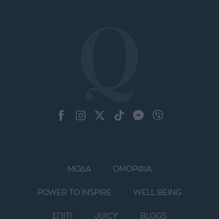
ΜΟΔΑ
ΟΜΟΡΦΙΑ
POWER TO INSPIRE
WELL BEING
ΣΠΙΤΙ
JUICY
BLOGS