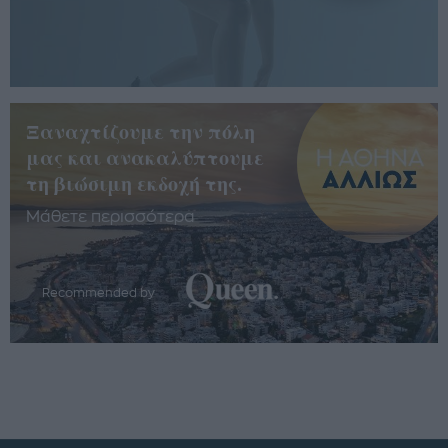
Ξαναχτίζουμε την πόλη
μας και ανακαλύπτουμε
τη βιώσιμη εκδοχή της.
Μάθετε περισσότερα
Recommended by