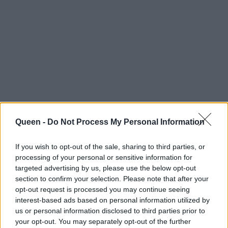
Queen -
Do Not Process My Personal Information
If you wish to opt-out of the sale, sharing to third parties, or
processing of your personal or sensitive information for
targeted advertising by us, please use the below opt-out
section to confirm your selection. Please note that after your
opt-out request is processed you may continue seeing
interest-based ads based on personal information utilized by
us or personal information disclosed to third parties prior to
your opt-out. You may separately opt-out of the further