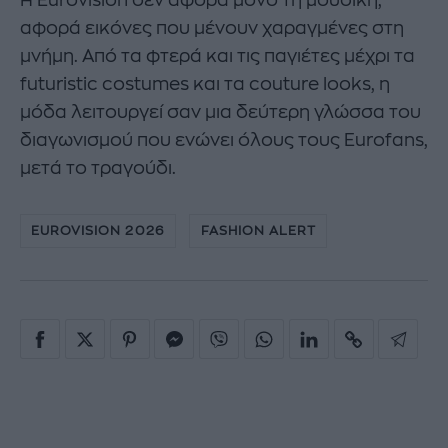
αφορά εικόνες που μένουν χαραγμένες στη
μνήμη. Από τα φτερά και τις παγιέτες μέχρι τα
futuristic costumes και τα couture looks, η
μόδα λειτουργεί σαν μια δεύτερη γλώσσα του
διαγωνισμού που ενώνει όλους τους Eurofans,
μετά το τραγούδι.
EUROVISION 2026
FASHION ALERT