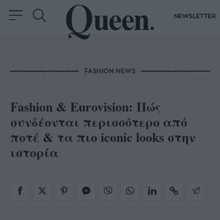
NEWSLETTER
FASHION NEWS
Fashion & Eurovision: Πώς
συνδέονται περισσότερο από
ποτέ & τα πιο iconic looks στην
ιστορία