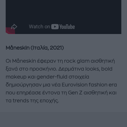
Måneskin (Ιταλία, 2021)
Οι Måneskin έφεραν τη rock glam αισθητική
ξανά στο προσκήνιο. Δερμάτινα looks, bold
makeup και gender-fluid στοιχεία
δημιούργησαν μια νέα Eurovision fashion era
που επηρέασε έντονα τη Gen Z αισθητική και
τα trends της εποχής.