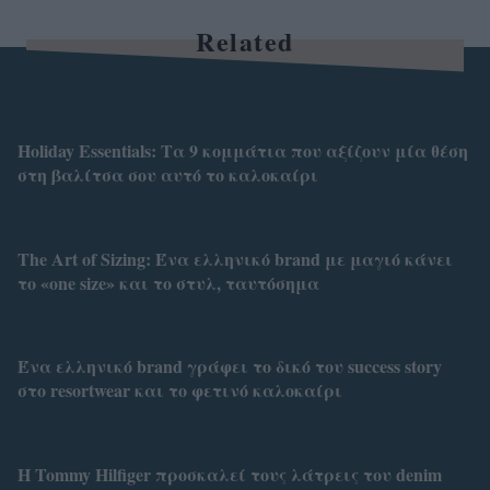
Related
Holiday Essentials: Τα 9 κομμάτια που αξίζουν μία θέση
στη βαλίτσα σου αυτό το καλοκαίρι
Τhe Art of Sizing: Ένα ελληνικό brand με μαγιό κάνει
το «one size» και το στυλ, ταυτόσημα
Ένα ελληνικό brand γράφει το δικό του success story
στο resortwear και το φετινό καλοκαίρι
Η Tommy Hilfiger προσκαλεί τους λάτρεις του denim