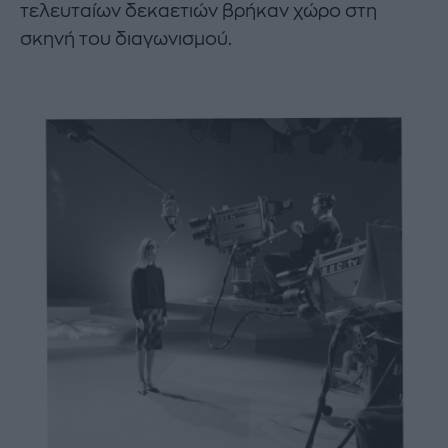
τελευταίων δεκαετιών βρήκαν χώρο στη
σκηνή του διαγωνισμού.