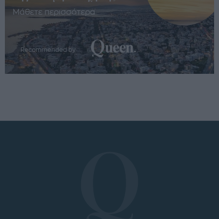
Μάθετε περισσότερα
Recommended by