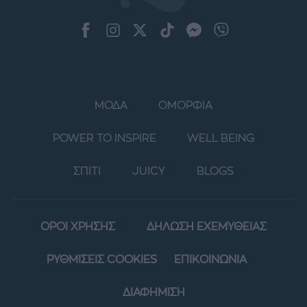
ΜΟΔΑ
ΟΜΟΡΦΙΑ
POWER TO INSPIRE
WELL BEING
ΣΠΙΤΙ
JUICY
BLOGS
ΟΡΟΙ ΧΡΗΣΗΣ
ΔΗΛΩΣΗ ΕΧΕΜΥΘΕΙΑΣ
ΡΥΘΜΙΣΕΙΣ COOKIES
ΕΠΙΚΟΙΝΩΝΙΑ
ΔΙΑΦΗΜΙΣΗ