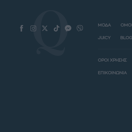
ΜΟΔΑ
ΟΜΟ
JUICY
BLOG
ΟΡΟΙ ΧΡΗΣΗΣ
ΕΠΙΚΟΙΝΩΝΙΑ