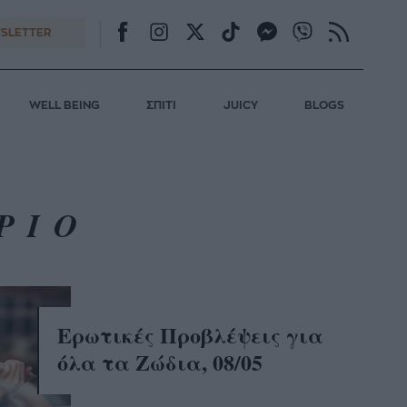
SLETTER
WELL BEING
ΣΠΙΤΙ
JUICY
BLOGS
ΡΙΟ
Ερωτικές Προβλέψεις για
όλα τα Ζώδια, 08/05