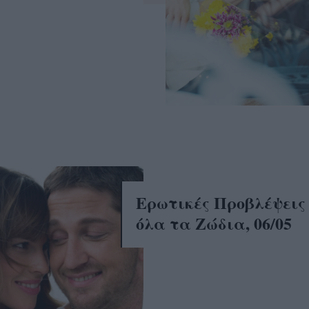
Ερωτικές Προβλέψεις
όλα τα Ζώδια, 06/05