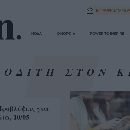
ΕΓΓΡΑΦΗ ΣΤΟ
NEW
ΜΟΔΑ
ΟΜΟΡΦΙΑ
POWER TO INSPIRE
ΡΟΔΙΤΗ ΣΤΟΝ Κ
Προβλέψεις για
ια, 10/05