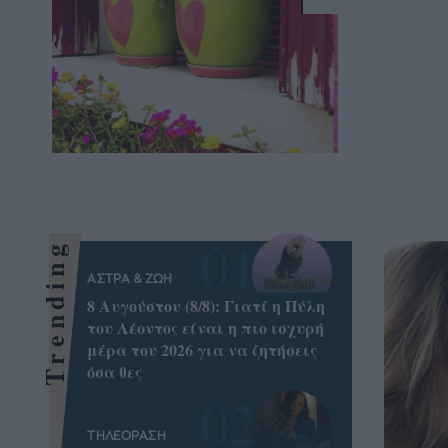
Trending
ΑΣΤΡΑ & ΖΩΗ
8 Aυγούστου (8/8): Γιατί η Πύλη
του Λέοντος είναι η πιο ισχυρή
μέρα του 2026 για να ζητήσεις
όσα θες
ΤΗΛΕΟΡΑΣΗ