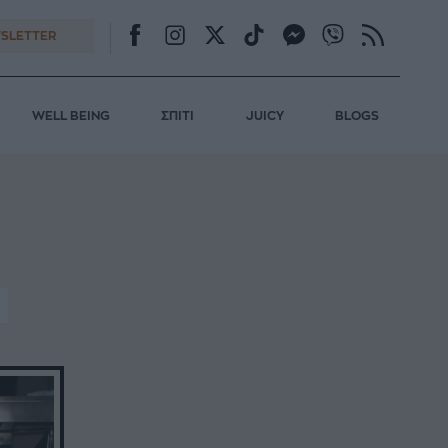
SLETTER
WELL BEING
ΣΠΙΤΙ
JUICY
BLOGS