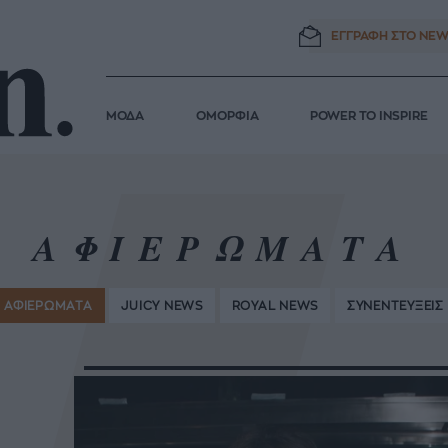
ΕΓΓΡΑΦΗ ΣΤΟ
NEW
ΜΟΔΑ
ΟΜΟΡΦΙΑ
POWER TO INSPIRE
ΑΦΙΕΡΩΜΑΤΑ
ΑΦΙΕΡΩΜΑΤΑ
JUICY NEWS
ROYAL NEWS
ΣΥΝΕΝΤΕΥΞΕΙΣ