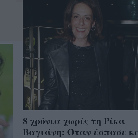
8 χρόνια χωρίς τη Ρίκα
Βαγιάνη: Όταν έσπασε κ