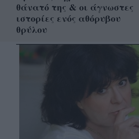
θάνατό της & οι άγνωστες
ιστορίες ενός αθόρυβου
θρύλου