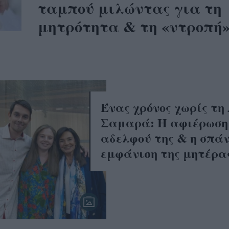
ταμπού μιλώντας για τη
μητρότητα & τη «ντροπή
Ένας χρόνος χωρίς τη
Σαμαρά: Η αφιέρωση
αδελφού της & η σπά
εμφάνιση της μητέρα