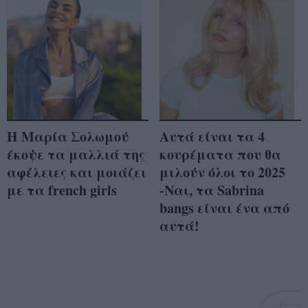
Η Μαρία Σολωμού
Αυτά είναι τα 4
έκοψε τα μαλλιά της
κουρέματα που θα
αφέλειες και μοιάζει
μιλούν όλοι το 2025
με τα french girls
-Ναι, τα Sabrina
bangs είναι ένα από
αυτά!