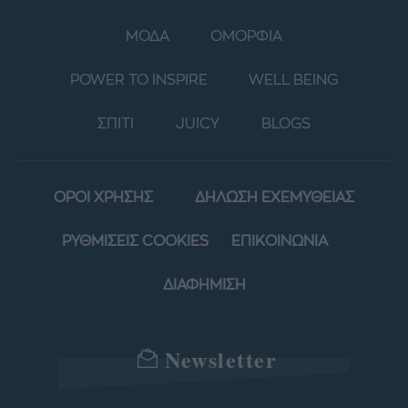
ΜΟΔΑ
ΟΜΟΡΦΙΑ
POWER TO INSPIRE
WELL BEING
ΣΠΙΤΙ
JUICY
BLOGS
ΟΡΟΙ ΧΡΗΣΗΣ
ΔΗΛΩΣΗ ΕΧΕΜΥΘΕΙΑΣ
ΡΥΘΜΙΣΕΙΣ COOKIES
ΕΠΙΚΟΙΝΩΝΙΑ
ΔΙΑΦΗΜΙΣΗ
Newsletter