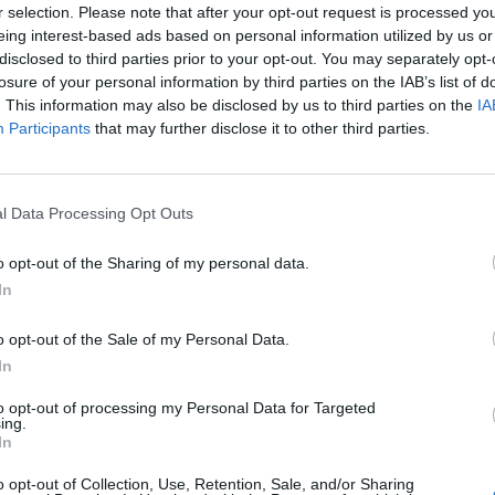
r selection. Please note that after your opt-out request is processed y
eing interest-based ads based on personal information utilized by us or
disclosed to third parties prior to your opt-out. You may separately opt-
losure of your personal information by third parties on the IAB’s list of
. This information may also be disclosed by us to third parties on the
IA
Participants
that may further disclose it to other third parties.
l Data Processing Opt Outs
o opt-out of the Sharing of my personal data.
In
o opt-out of the Sale of my Personal Data.
In
to opt-out of processing my Personal Data for Targeted
ing.
In
o opt-out of Collection, Use, Retention, Sale, and/or Sharing