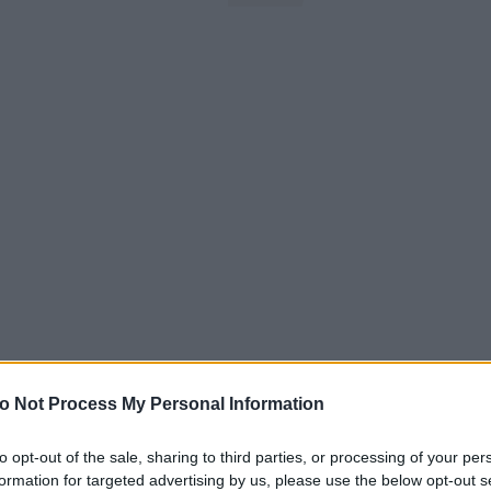
o Not Process My Personal Information
to opt-out of the sale, sharing to third parties, or processing of your per
formation for targeted advertising by us, please use the below opt-out s