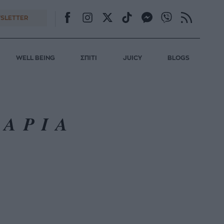
SLETTER
WELL BEING
ΣΠΙΤΙ
JUICY
BLOGS
2ΑΡΙΑ