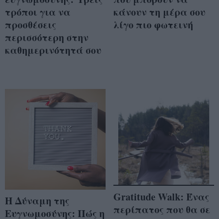
τρόποι για να
κάνουν τη μέρα σου
προσθέσεις
λίγο πιο φωτεινή
περισσότερη στην
καθημερινότητά σου
Gratitude Walk: Ένας
Η Δύναμη της
περίπατος που θα σε
Ευγνωμοσύνης: Πώς η