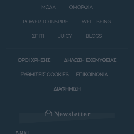
ΜΟΔΑ
ΟΜΟΡΦΙΑ
POWER TO INSPIRE
WELL BEING
ΣΠΙΤΙ
JUICY
BLOGS
ΟΡΟΙ ΧΡΗΣΗΣ
ΔΗΛΩΣΗ ΕΧΕΜΥΘΕΙΑΣ
ΡΥΘΜΙΣΕΙΣ COOKIES
ΕΠΙΚΟΙΝΩΝΙΑ
ΔΙΑΦΗΜΙΣΗ
Newsletter