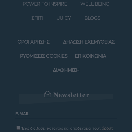
POWER TO INSPIRE
WELL BEING
ΣΠΙΤΙ
JUICY
BLOGS
ΟΡΟΙ ΧΡΗΣΗΣ
ΔΗΛΩΣΗ ΕΧΕΜΥΘΕΙΑΣ
ΡΥΘΜΙΣΕΙΣ COOKIES
ΕΠΙΚΟΙΝΩΝΙΑ
ΔΙΑΦΗΜΙΣΗ
Newsletter
Έχω διαβάσει, κατανοώ και αποδέχομαι τους
όρους