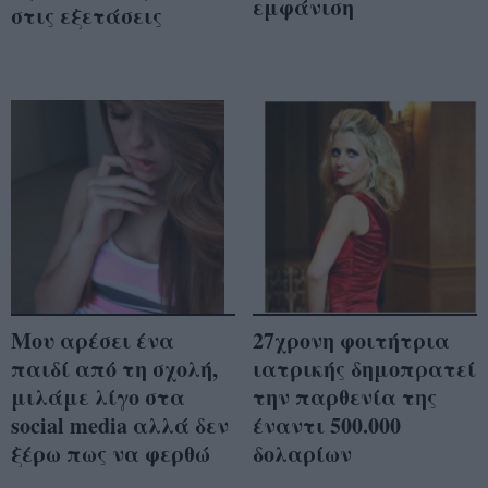
εμφάνιση
στις εξετάσεις
Μου αρέσει ένα
27χρονη φοιτήτρια
παιδί από τη σχολή,
ιατρικής δημοπρατεί
μιλάμε λίγο στα
την παρθενία της
social media αλλά δεν
έναντι 500.000
ξέρω πως να φερθώ
δολαρίων