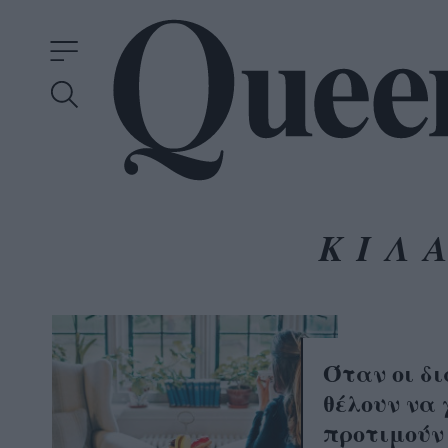
ΚΙΛ
Όταν οι δ
θέλουν να 
προτιμούν