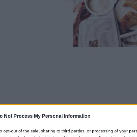
o Not Process My Personal Information
to opt-out of the sale, sharing to third parties, or processing of your per