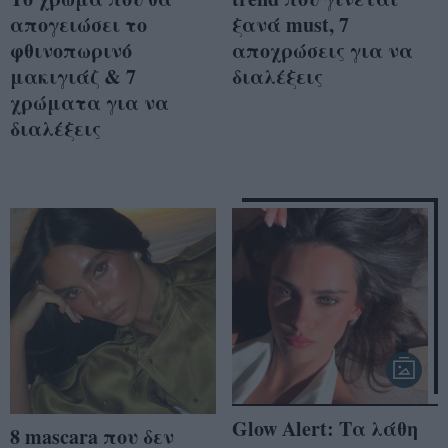
απογειώσει το
ξανά must, 7
φθινοπωρινό
αποχρώσεις για να
μακιγιάζ & 7
διαλέξεις
χρώματα για να
διαλέξεις
Glow Alert: Τα λάθη
8 mascara που δεν