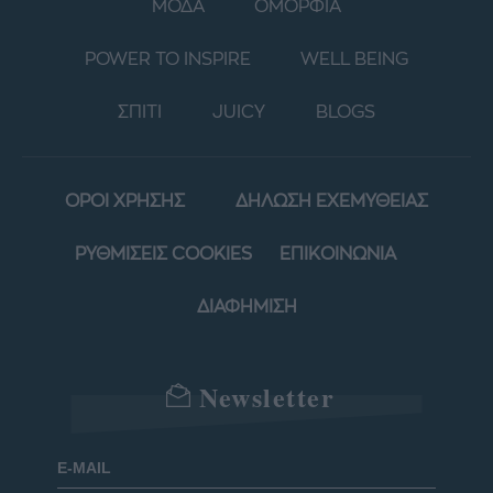
ΜΟΔΑ
ΟΜΟΡΦΙΑ
POWER TO INSPIRE
WELL BEING
ΣΠΙΤΙ
JUICY
BLOGS
ΟΡΟΙ ΧΡΗΣΗΣ
ΔΗΛΩΣΗ ΕΧΕΜΥΘΕΙΑΣ
ΡΥΘΜΙΣΕΙΣ COOKIES
ΕΠΙΚΟΙΝΩΝΙΑ
ΔΙΑΦΗΜΙΣΗ
Newsletter