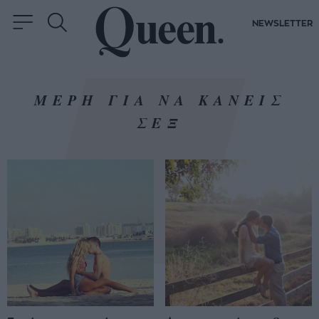
NEWSLETTER
ΜΕΡΗ ΓΙΑ ΝΑ ΚΑΝΕΙΣ
ΣΕΞ