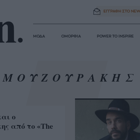
ΕΓΓΡΑΦΗ ΣΤΟ
NEW
ΜΟΔΑ
ΟΜΟΡΦΙΑ
POWER TO INSPIRE
ΜΟΥΖΟΥΡΑΚΗΣ
και ο
ης από το «The