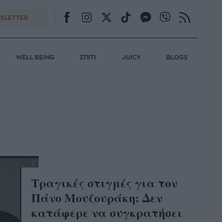
SLETTER
WELL BEING
ΣΠΙΤΙ
JUICY
BLOGS
Τραγικές στιγμές για τον
Πάνο Μουζουράκη: Δεν
κατάφερε να συγκρατήσει