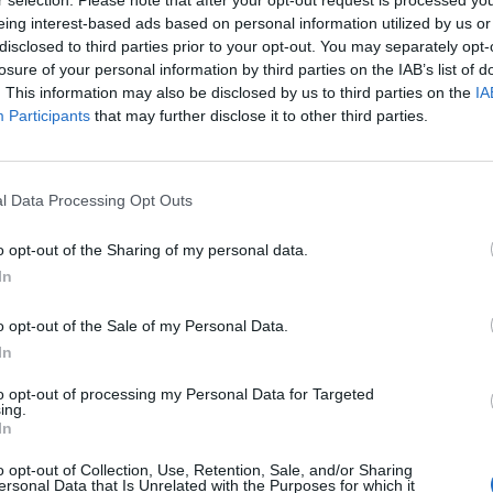
eing interest-based ads based on personal information utilized by us or
disclosed to third parties prior to your opt-out. You may separately opt-
losure of your personal information by third parties on the IAB’s list of
. This information may also be disclosed by us to third parties on the
IA
Participants
that may further disclose it to other third parties.
l Data Processing Opt Outs
o opt-out of the Sharing of my personal data.
In
o opt-out of the Sale of my Personal Data.
In
to opt-out of processing my Personal Data for Targeted
ing.
In
o opt-out of Collection, Use, Retention, Sale, and/or Sharing
ersonal Data that Is Unrelated with the Purposes for which it