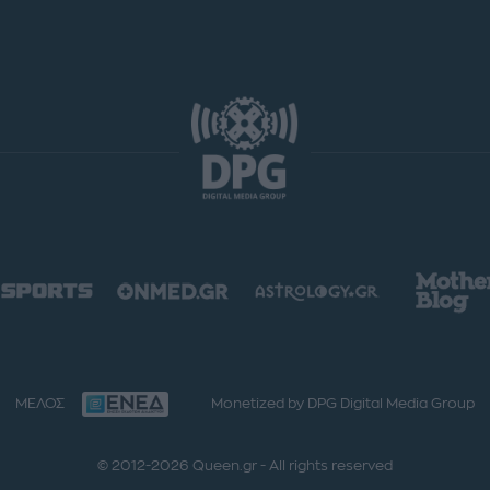
ΜΕΛΟΣ
Monetized by DPG Digital Media Group
© 2012-2026 Queen.gr - All rights reserved