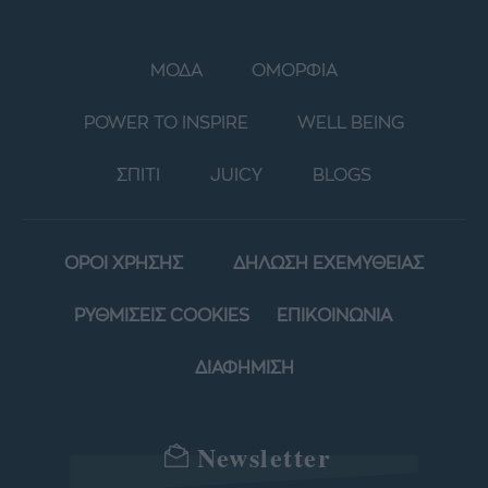
ΜΟΔΑ
ΟΜΟΡΦΙΑ
POWER TO INSPIRE
WELL BEING
ΣΠΙΤΙ
JUICY
BLOGS
ΟΡΟΙ ΧΡΗΣΗΣ
ΔΗΛΩΣΗ ΕΧΕΜΥΘΕΙΑΣ
ΡΥΘΜΙΣΕΙΣ COOKIES
ΕΠΙΚΟΙΝΩΝΙΑ
ΔΙΑΦΗΜΙΣΗ
Newsletter