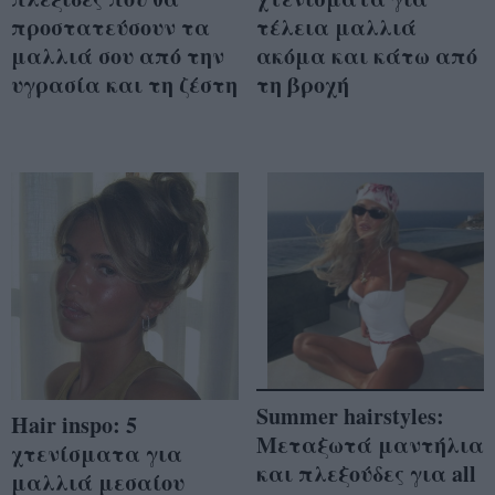
προστατεύσουν τα
τέλεια μαλλιά
μαλλιά σου από την
ακόμα και κάτω από
υγρασία και τη ζέστη
τη βροχή
Summer hairstyles:
Hair inspo: 5
Μεταξωτά μαντήλια
χτενίσματα για
και πλεξούδες για all
μαλλιά μεσαίου