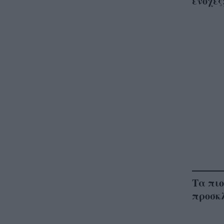
ενοχές
Τα πιο
προσκ