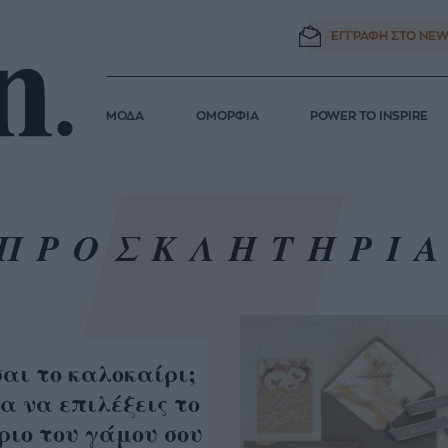
ΕΓΓΡΑΦΗ ΣΤΟ
NEW
ΜΟΔΑ
ΟΜΟΡΦΙΑ
POWER TO INSPIRE
ΠΡΟΣΚΛΗΤΗΡΙ
αι το καλοκαίρι;
ια να επιλέξεις το
ριο του γάμου σου