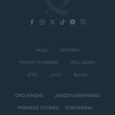
ΜΟΔΑ
ΟΜΟΡΦΙΑ
POWER TO INSPIRE
WELL BEING
ΣΠΙΤΙ
JUICY
BLOGS
ΟΡΟΙ ΧΡΗΣΗΣ
ΔΗΛΩΣΗ ΕΧΕΜΥΘΕΙΑΣ
ΡΥΘΜΙΣΕΙΣ COOKIES
ΕΠΙΚΟΙΝΩΝΙΑ