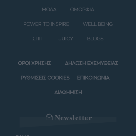
ΜΟΔΑ
ΟΜΟΡΦΙΑ
POWER TO INSPIRE
WELL BEING
ΣΠΙΤΙ
JUICY
BLOGS
ΟΡΟΙ ΧΡΗΣΗΣ
ΔΗΛΩΣΗ ΕΧΕΜΥΘΕΙΑΣ
ΡΥΘΜΙΣΕΙΣ COOKIES
ΕΠΙΚΟΙΝΩΝΙΑ
ΔΙΑΦΗΜΙΣΗ
Newsletter