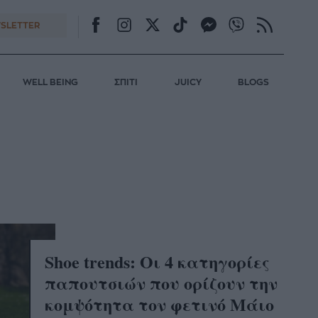
SLETTER
WELL BEING
ΣΠΙΤΙ
JUICY
BLOGS
Shoe trends: Οι 4 κατηγορίες
παπουτσιών που ορίζουν την
κομψότητα τον φετινό Μάιο