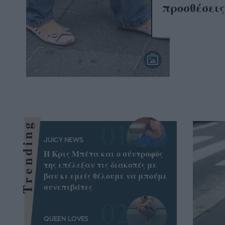
προσθέσεις 
Trending
JUICY NEWS
Η Κρις Μπέτα και ο σύντροφός
της επέλεξαν τις διακοπές με
βαν κι εμείς θέλουμε να μπούμε
συνεπιβάτες
QUEEN LOVES