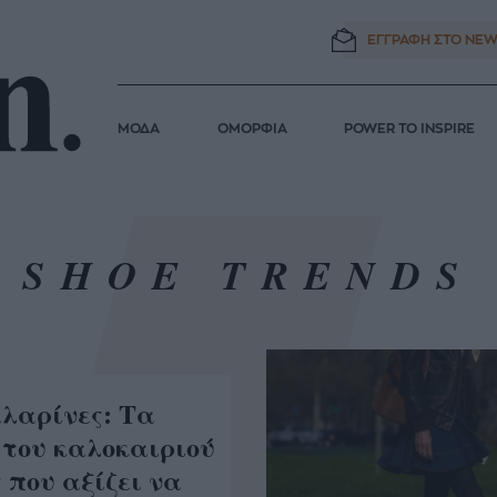
ΕΓΓΡΑΦΗ ΣΤΟ
NEW
ΜΟΔΑ
ΟΜΟΡΦΙΑ
POWER TO INSPIRE
SHOE TRENDS
λαρίνες: Τα
s του καλοκαιριού
 που αξίζει να