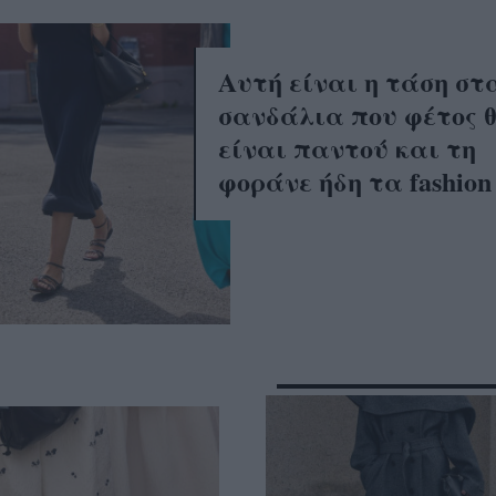
Αυτή είναι η τάση στ
σανδάλια που φέτος 
είναι παντού και τη
φοράνε ήδη τα fashion 