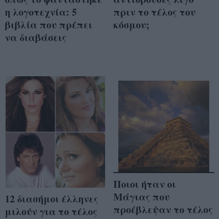
η λογοτεχνία: 5
πριν το τέλος του
βιβλία που πρέπει
κόσμου;
να διαβάσεις
Ποιοι ήταν οι
Μάγιας που
12 διασήμοι έλληνες
προέβλεψαν το τέλος
μιλούν για το τέλος