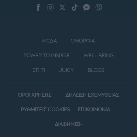
ΜΟΔΑ
ΟΜΟΡΦΙΑ
POWER TO INSPIRE
WELL BEING
ΣΠΙΤΙ
JUICY
BLOGS
ΟΡΟΙ ΧΡΗΣΗΣ
ΔΗΛΩΣΗ ΕΧΕΜΥΘΕΙΑΣ
ΡΥΘΜΙΣΕΙΣ COOKIES
ΕΠΙΚΟΙΝΩΝΙΑ
ΔΙΑΦΗΜΙΣΗ