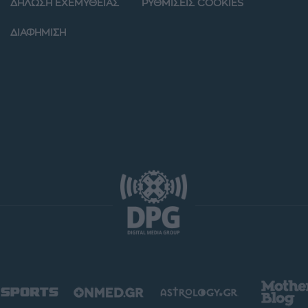
ΔΗΛΩΣΗ ΕΧΕΜΥΘΕΙΑΣ
ΡΥΘΜΙΣΕΙΣ COOKIES
ΔΙΑΦΗΜΙΣΗ