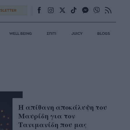
SLETTER
WELL BEING
ΣΠΙΤΙ
JUICY
BLOGS
H απίθανη αποκάλυψη του
Μαυρίδη για τον
Τανιμανίδη που μας