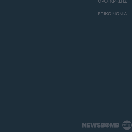
ΟΡΟΙ ΧΡΗΣΗΣ
ΕΠΙΚΟΙΝΩΝΙΑ