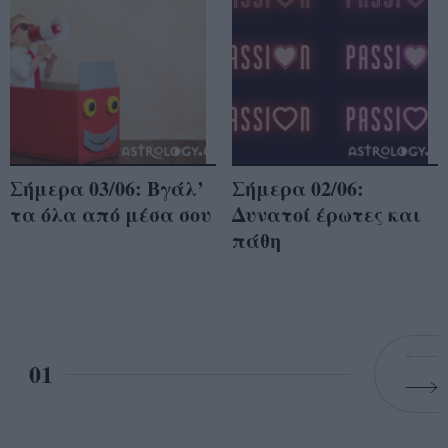
Σήμερα 03/06: Βγάλ’
Σήμερα 02/06:
τα όλα από μέσα σου
Δυνατοί έρωτες και
πάθη
01