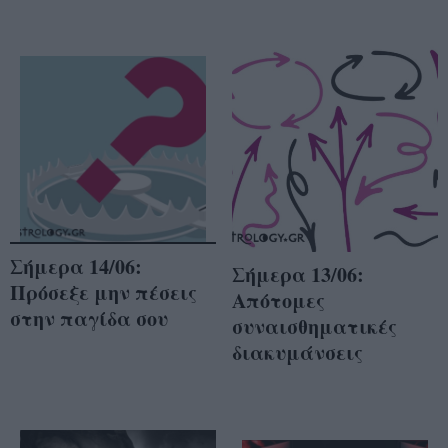
Σήμερα 14/06:
Σήμερα 13/06:
Πρόσεξε μην πέσεις
Απότομες
στην παγίδα σου
συναισθηματικές
διακυμάνσεις