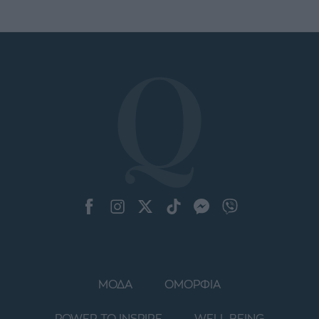
ΜΟΔΑ
ΟΜΟΡΦΙΑ