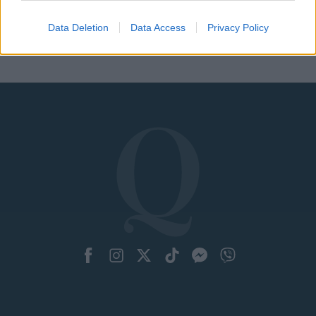
Data Deletion
Data Access
Privacy Policy