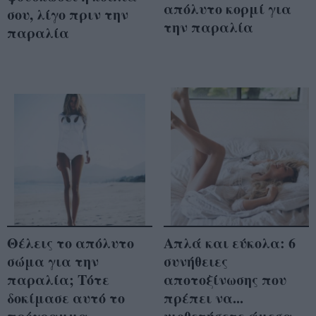
απόλυτο κορμί για
σου, λίγο πριν την
την παραλία
παραλία
Θέλεις το απόλυτο
Απλά και εύκολα: 6
σώμα για την
συνήθειες
παραλία; Τότε
αποτοξίνωσης που
δοκίμασε αυτό το
πρέπει να...