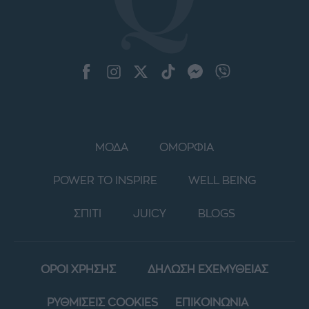
ΜΟΔΑ
ΟΜΟΡΦΙΑ
POWER TO INSPIRE
WELL BEING
ΣΠΙΤΙ
JUICY
BLOGS
ΟΡΟΙ ΧΡΗΣΗΣ
ΔΗΛΩΣΗ ΕΧΕΜΥΘΕΙΑΣ
ΡΥΘΜΙΣΕΙΣ COOKIES
ΕΠΙΚΟΙΝΩΝΙΑ