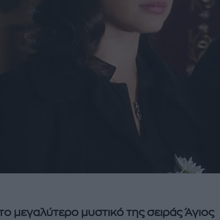
το μεγαλύτερο μυστικό της σειράς Άγιος