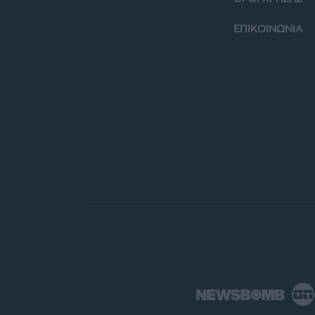
ΕΠΙΚΟΙΝΩΝΙΑ