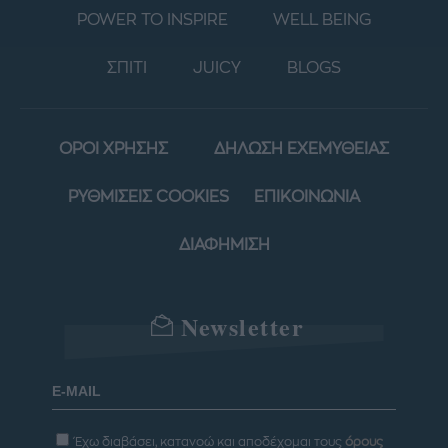
POWER TO INSPIRE
WELL BEING
ΣΠΙΤΙ
JUICY
BLOGS
ΟΡΟΙ ΧΡΗΣΗΣ
ΔΗΛΩΣΗ ΕΧΕΜΥΘΕΙΑΣ
ΡΥΘΜΙΣΕΙΣ COOKIES
ΕΠΙΚΟΙΝΩΝΙΑ
ΔΙΑΦΗΜΙΣΗ
Newsletter
Έχω διαβάσει, κατανοώ και αποδέχομαι τους
όρους