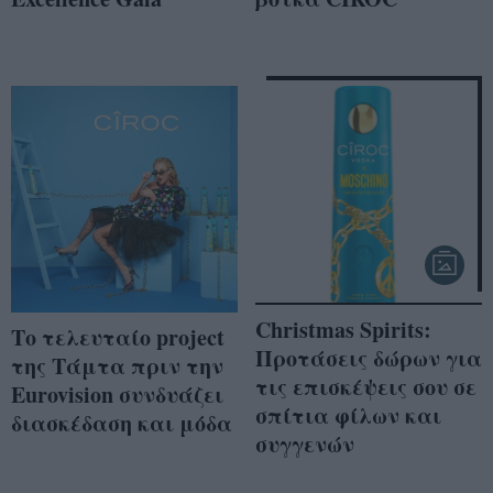
Christmas Spirits:
Tο τελευταίο project
Προτάσεις δώρων για
της Τάμτα πριν την
τις επισκέψεις σου σε
Eurovision συνδυάζει
σπίτια φίλων και
διασκέδαση και μόδα
συγγενών