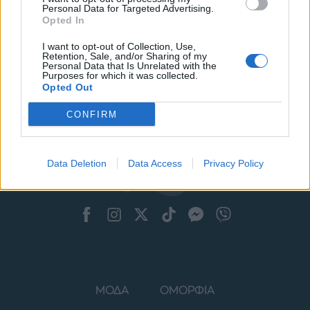
Personal Data for Targeted Advertising.
Opted In
I want to opt-out of Collection, Use,
Retention, Sale, and/or Sharing of my
Personal Data that Is Unrelated with the
Purposes for which it was collected.
Opted Out
CONFIRM
Data Deletion
Data Access
Privacy Policy
ΜΟΔΑ
ΟΜΟΡΦΙΑ