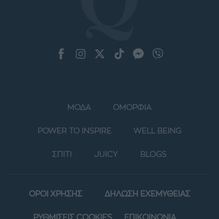
ΜΟΔΑ
ΟΜΟΡΦΙΑ
POWER TO INSPIRE
WELL BEING
ΣΠΙΤΙ
JUICY
BLOGS
ΟΡΟΙ ΧΡΗΣΗΣ
ΔΗΛΩΣΗ ΕΧΕΜΥΘΕΙΑΣ
ΡΥΘΜΙΣΕΙΣ COOKIES
ΕΠΙΚΟΙΝΩΝΙΑ