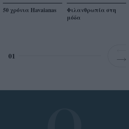
50 χρόνια Havaianas
Φιλανθρωπία στη
μόδα
01