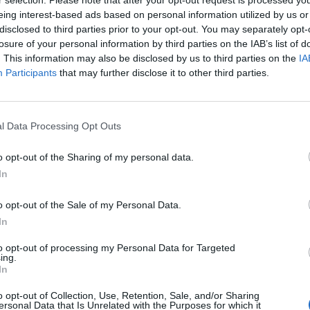
eing interest-based ads based on personal information utilized by us or
disclosed to third parties prior to your opt-out. You may separately opt-
losure of your personal information by third parties on the IAB’s list of
. This information may also be disclosed by us to third parties on the
IA
Participants
that may further disclose it to other third parties.
l Data Processing Opt Outs
o opt-out of the Sharing of my personal data.
In
o opt-out of the Sale of my Personal Data.
In
to opt-out of processing my Personal Data for Targeted
ing.
In
o opt-out of Collection, Use, Retention, Sale, and/or Sharing
ersonal Data that Is Unrelated with the Purposes for which it