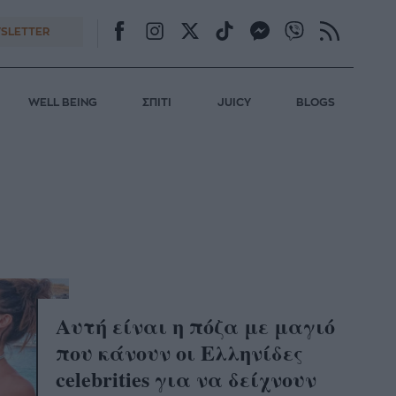
SLETTER
WELL BEING
ΣΠΙΤΙ
JUICY
BLOGS
R
Αυτή είναι η πόζα με μαγιό
που κάνουν οι Ελληνίδες
celebrities για να δείχνουν