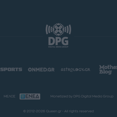
ΜΕΛΟΣ
Monetized by DPG Digital Media Group
© 2012-2026 Queen.gr - All rights reserved