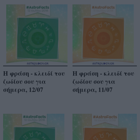
Η φράση - κλειδί του
Η φράση - κλειδί του
ζωδίου σου για
ζωδίου σου για
σήμερα, 12/07
σήμερα, 11/07