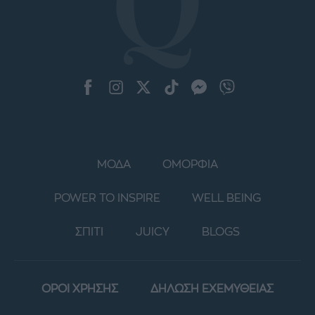
ΜΟΔΑ
ΟΜΟΡΦΙΑ
POWER TO INSPIRE
WELL BEING
ΣΠΙΤΙ
JUICY
BLOGS
ΟΡΟΙ ΧΡΗΣΗΣ
ΔΗΛΩΣΗ ΕΧΕΜΥΘΕΙΑΣ