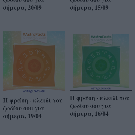
σήμερα, 20/09
σήμερα, 15/09
Η φράση - κλειδί του
Η φράση - κλειδί του
ζωδίου σου για
ζωδίου σου για
σήμερα, 16/04
σήμερα, 19/04