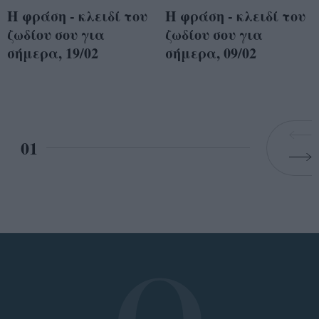
Η φράση - κλειδί του
Η φράση - κλειδί του
ζωδίου σου για
ζωδίου σου για
σήμερα, 19/02
σήμερα, 09/02
01