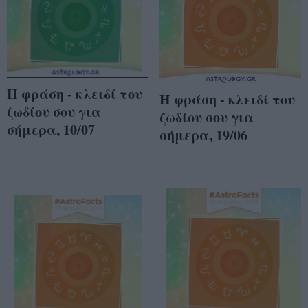
Η φράση - κλειδί του
Η φράση - κλειδί του
ζωδίου σου για
ζωδίου σου για
σήμερα, 10/07
σήμερα, 19/06