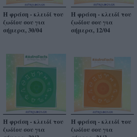
Η φράση - κλειδί του
Η φράση - κλειδί του
ζωδίου σου για
ζωδίου σου για
σήμερα, 30/04
σήμερα, 12/04
Η φράση - κλειδί του
Η φράση - κλειδί του
ζωδίου σου για
ζωδίου σου για