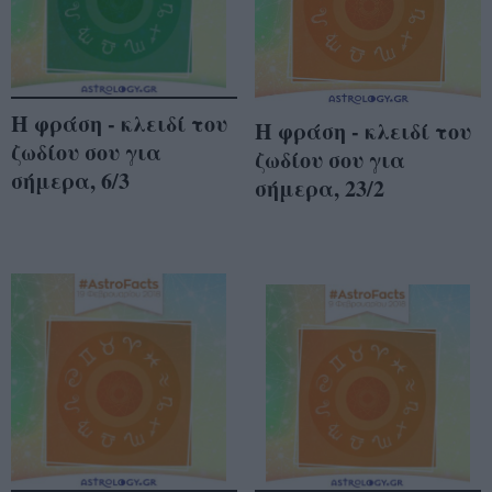
Η φράση - κλειδί του
Η φράση - κλειδί του
ζωδίου σου για
ζωδίου σου για
σήμερα, 6/3
σήμερα, 23/2