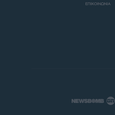
ΕΠΙΚΟΙΝΩΝΙΑ