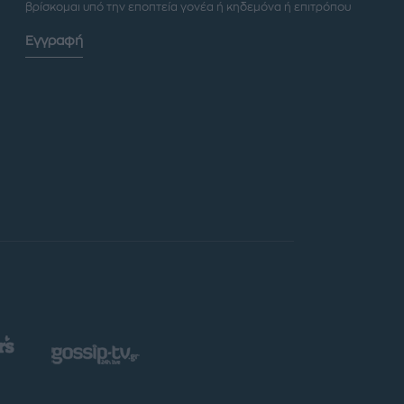
βρίσκομαι υπό την εποπτεία γονέα ή κηδεμόνα ή επιτρόπου
Εγγραφή