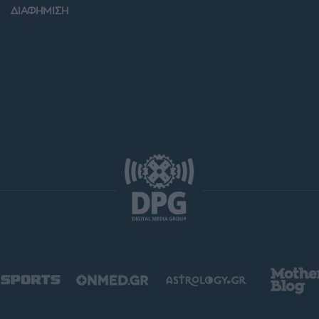
ΔΙΑΦΗΜΙΣΗ