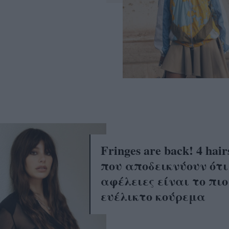
Fringes are back! 4 hair
που αποδεικνύουν ότι
αφέλειες είναι το πιο
ευέλικτο κούρεμα