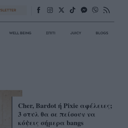
SLETTER
WELL BEING
ΣΠΙΤΙ
JUICY
BLOGS
Cher, Bardot ή Pixie αφέλειες;
3 στυλ θα σε πείσουν να
κόψεις σήμερα bangs