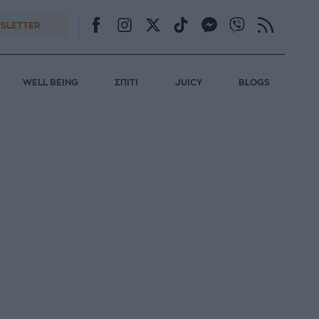
SLETTER
WELL BEING
ΣΠΙΤΙ
JUICY
BLOGS