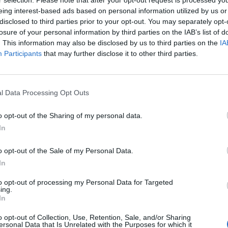
eing interest-based ads based on personal information utilized by us or
disclosed to third parties prior to your opt-out. You may separately opt-
losure of your personal information by third parties on the IAB’s list of
. This information may also be disclosed by us to third parties on the
IA
Participants
that may further disclose it to other third parties.
l Data Processing Opt Outs
o opt-out of the Sharing of my personal data.
In
o opt-out of the Sale of my Personal Data.
In
to opt-out of processing my Personal Data for Targeted
ing.
In
o opt-out of Collection, Use, Retention, Sale, and/or Sharing
ersonal Data that Is Unrelated with the Purposes for which it