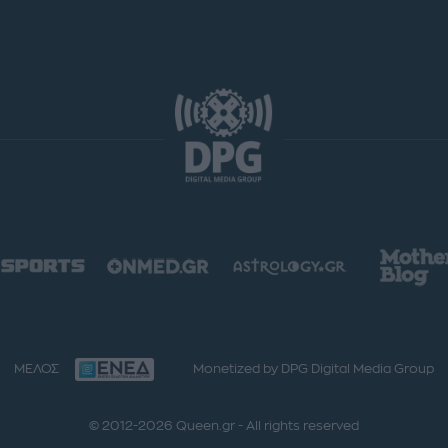
ΜΕΛΟΣ
Monetized by DPG Digital Media Group
© 2012-2026 Queen.gr - All rights reserved