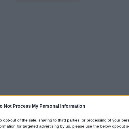
o Not Process My Personal Information
to opt-out of the sale, sharing to third parties, or processing of your per
formation for targeted advertising by us, please use the below opt-out s