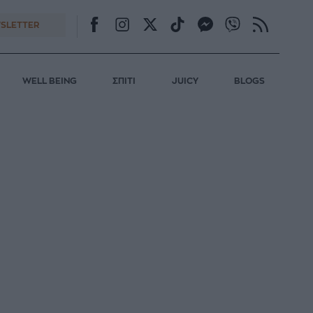
SLETTER
WELL BEING
ΣΠΙΤΙ
JUICY
BLOGS