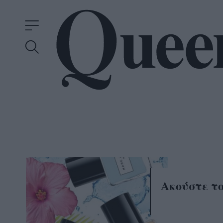
Ακούστε το