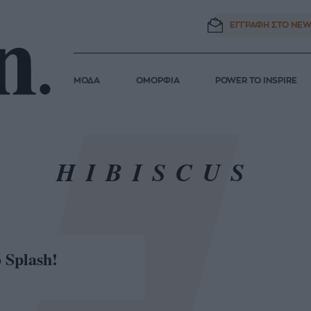
ΕΓΓΡΑΦΗ ΣΤΟ
NEW
ΜΟΔΑ
ΟΜΟΡΦΙΑ
POWER TO INSPIRE
HIBISCUS
 Splash!