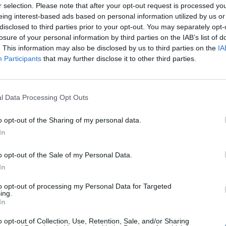
r selection. Please note that after your opt-out request is processed y
eing interest-based ads based on personal information utilized by us or
disclosed to third parties prior to your opt-out. You may separately opt-
losure of your personal information by third parties on the IAB’s list of
. This information may also be disclosed by us to third parties on the
IA
Participants
that may further disclose it to other third parties.
l Data Processing Opt Outs
o opt-out of the Sharing of my personal data.
In
o opt-out of the Sale of my Personal Data.
In
to opt-out of processing my Personal Data for Targeted
ing.
In
o opt-out of Collection, Use, Retention, Sale, and/or Sharing