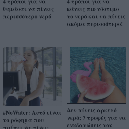
4 τρόποι για να
4 τρόποι για να
θυμάσαι να πίνεις
κάνεις πιο νόστιμο
περισσότερο νερό
το νερό και να πίνεις
ακόμα περισσότερο!
Δεν πίνεις αρκετό
#NoWater: Αυτό είναι
νερό; 7 τροφές για να
το ρόφημα που
ενυδατώσεις τον
πρέπει να πίνεις