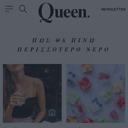
NEWSLETTER
ΠΩΣ ΘΑ ΠΙΝΩ
ΠΕΡΙΣΣΟΤΕΡΟ ΝΕΡΟ