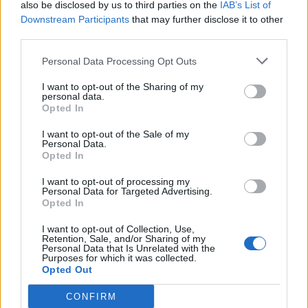
also be disclosed by us to third parties on the
IAB’s List of
Downstream Participants
that may further disclose it to other
third parties.
Personal Data Processing Opt Outs
I want to opt-out of the Sharing of my
personal data.
Opted In
I want to opt-out of the Sale of my
Personal Data.
Opted In
I want to opt-out of processing my
Personal Data for Targeted Advertising.
Opted In
I want to opt-out of Collection, Use,
Retention, Sale, and/or Sharing of my
Personal Data that Is Unrelated with the
Purposes for which it was collected.
Opted Out
CONFIRM