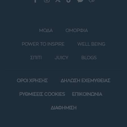
ΜΟΔΑ
ΟΜΟΡΦΙΑ
POWER TO INSPIRE
WELL BEING
ΣΠΙΤΙ
JUICY
BLOGS
ΟΡΟΙ ΧΡΗΣΗΣ
ΔΗΛΩΣΗ ΕΧΕΜΥΘΕΙΑΣ
ΡΥΘΜΙΣΕΙΣ COOKIES
ΕΠΙΚΟΙΝΩΝΙΑ
ΔΙΑΦΗΜΙΣΗ