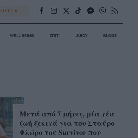
SLETTER
WELL BEING
ΣΠΙΤΙ
JUICY
BLOGS
Μετά από 7 μήνες, μία νέα
ζωή ξεκινά για τον Σταύρο
Φλώρο του Survivor που