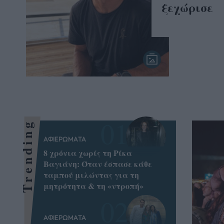
ξεχώρισε
Trending
ΑΦΙΕΡΩΜΑΤΑ
8 χρόνια χωρίς τη Ρίκα
Βαγιάνη: Όταν έσπασε κάθε
ταμπού μιλώντας για τη
μητρότητα & τη «ντροπή»
ΑΦΙΕΡΩΜΑΤΑ