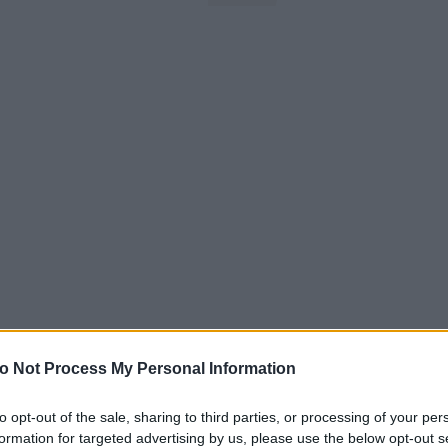
o Not Process My Personal Information
to opt-out of the sale, sharing to third parties, or processing of your per
formation for targeted advertising by us, please use the below opt-out s