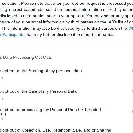
r selection. Please note that after your opt-out request is processed y
eing interest-based ads based on personal information utilized by us or
disclosed to third parties prior to your opt-out. You may separately opt-
losure of your personal information by third parties on the IAB’s list of
. This information may also be disclosed by us to third parties on the
IA
Participants
that may further disclose it to other third parties.
l Data Processing Opt Outs
o opt-out of the Sharing of my personal data.
In
o opt-out of the Sale of my Personal Data.
In
to opt-out of processing my Personal Data for Targeted
ing.
In
o opt-out of Collection, Use, Retention, Sale, and/or Sharing