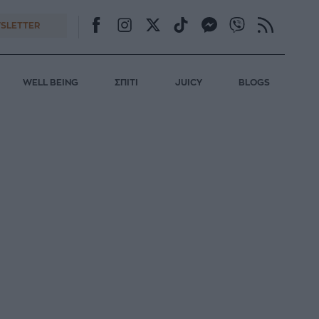
SLETTER
WELL BEING
ΣΠΙΤΙ
JUICY
BLOGS