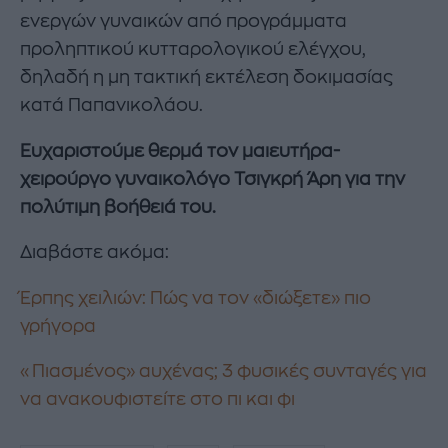
ενεργών γυναικών από προγράμματα
προληπτικού κυτταρολογικού ελέγχου,
δηλαδή η μη τακτική εκτέλεση δοκιμασίας
κατά Παπανικολάου.
Ευχαριστούμε θερμά τον μαιευτήρα-
χειρούργο γυναικολόγο Τσιγκρή Άρη για την
πολύτιμη βοήθειά του.
Διαβάστε ακόμα:
Έρπης χειλιών: Πώς να τον «διώξετε» πιο
γρήγορα
«Πιασμένος» αυχένας; 3 φυσικές συνταγές για
να ανακουφιστείτε στο πι και φι