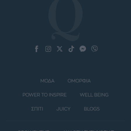
ΜΟΔΑ
ΟΜΟΡΦΙΑ
POWER TO INSPIRE
WELL BEING
ΣΠΙΤΙ
JUICY
BLOGS