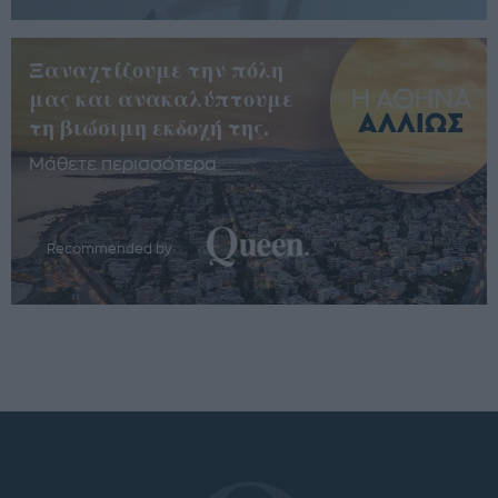
Ξαναχτίζουμε την πόλη
μας και ανακαλύπτουμε
τη βιώσιμη εκδοχή της.
Μάθετε περισσότερα
Recommended by