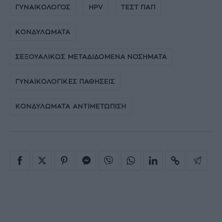
ΓΥΝΑΙΚΟΛΟΓΟΣ
HPV
ΤΕΣΤ ΠΑΠ
ΚΟΝΔΥΛΩΜΑΤΑ
ΣΕΞΟΥΑΛΙΚΩΣ ΜΕΤΑΔΙΔΟΜΕΝΑ ΝΟΣΗΜΑΤΑ
ΓΥΝΑΙΚΟΛΟΓΙΚΕΣ ΠΑΘΗΣΕΙΣ
ΚΟΝΔΥΛΩΜΑΤΑ ΑΝΤΙΜΕΤΩΠΙΣΗ