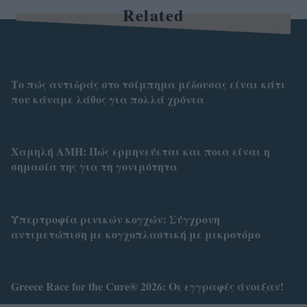
Related
Το πώς αντιδράς στο τσίμπημα μέδουσας είναι κάτι
που κάναμε λάθος για πολλά χρόνια
Χαμηλή AMH: Πώς ερμηνεύεται και ποια είναι η
σημασία της για τη γονιμότητα
Υπερτροφία ρινικών κογχών: Σύγχρονη
αντιμετώπιση με κογχοπλαστική με μικροτόμο
Greece Race for the Cure® 2026: Οι εγγραφές άνοιξαν!