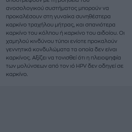
ανοσολογικού συστήματος μπορούν να
προκαλέσουν στη γυναίκα συνηθέστερα
καρκίνο τραχήλου μήτρας, και σπανιότερα
καρκίνο του κόλπου ή καρκίνο του αιδοίου. Οι
χαμηλού κινδύνου τύποι ενίοτε προκαλούν
γεννητικά κονδυλώματα τα οποία δεν είναι
καρκίνος. Αξίζει να τονισθεί ότι η πλειοψηφία
των μολύνσεων από τον ιό HPV δεν οδηγεί σε
καρκίνο.