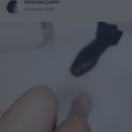
ΕΡΜΙΟΝΗ ΣΑΡΡΗ
14 Απριλίου 2015