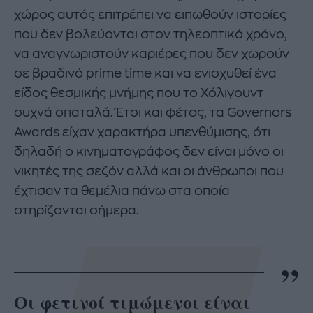
χώρος αυτός επιτρέπει να ειπωθούν ιστορίες
που δεν βολεύονται στον τηλεοπτικό χρόνο,
να αναγνωριστούν καριέρες που δεν χωρούν
σε βραδινό prime time και να ενισχυθεί ένα
είδος θεσμικής μνήμης που το Χόλιγουντ
συχνά σπαταλά. Έτσι και φέτος, τα Governors
Awards είχαν χαρακτήρα υπενθύμισης, ότι
δηλαδή ο κινηματογράφος δεν είναι μόνο οι
νικητές της σεζόν αλλά και οι άνθρωποι που
έχτισαν τα θεμέλια πάνω στα οποία
στηρίζονται σήμερα.
Οι φετινοί τιμώμενοι είναι