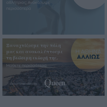
αθλήτριας; Ανακάλυψε
περισσότερα
Ξαναχτίζουμε την πόλη
μας και ανακαλύπτουμε
τη βιώσιμη εκδοχή της.
Μάθετε περισσότερα
Recommended by