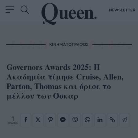
NEWSLETTER
ΚΙΝΗΜΑΤΟΓΡΑΦΟΣ
Governors Awards 2025: Η
Ακαδημία τίμησε Cruise, Allen,
Parton, Thomas και όρισε το
μέλλον των Όσκαρ
1
SHARES