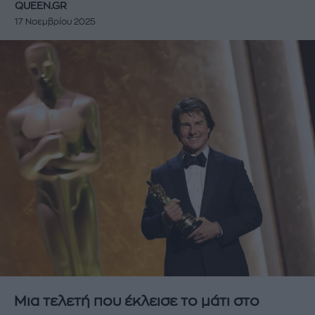
QUEEN.GR
17 Νοεμβρίου 2025
Μια τελετή που έκλεισε το μάτι στο