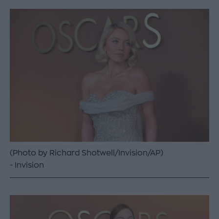
(Photo by Richard Shotwell/Invision/AP)
Invision