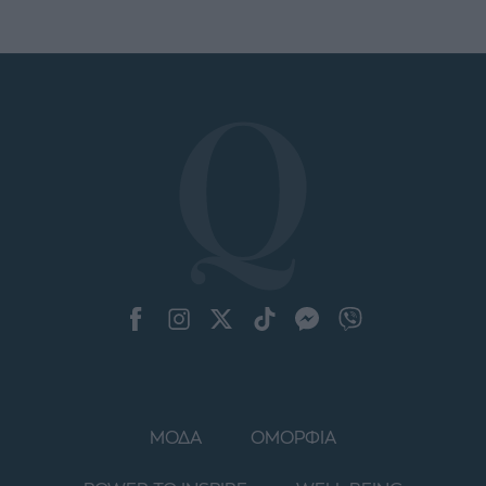
ΜΟΔΑ
ΟΜΟΡΦΙΑ