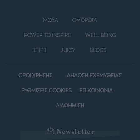
ΜΟΔΑ
ΟΜΟΡΦΙΑ
POWER TO INSPIRE
WELL BEING
ΣΠΙΤΙ
JUICY
BLOGS
ΟΡΟΙ ΧΡΗΣΗΣ
ΔΗΛΩΣΗ ΕΧΕΜΥΘΕΙΑΣ
ΡΥΘΜΙΣΕΙΣ COOKIES
ΕΠΙΚΟΙΝΩΝΙΑ
ΔΙΑΦΗΜΙΣΗ
Newsletter