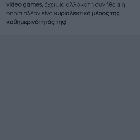
video games
, έχει μία αλλόκοτη συνήθεια η
οποία πλέον είνα
κυριολεκτικά μέρος της
καθημερινότητάς της!