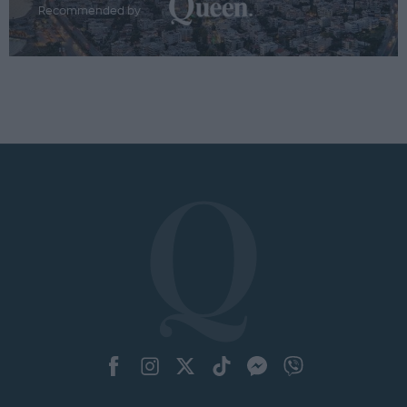
Recommended by