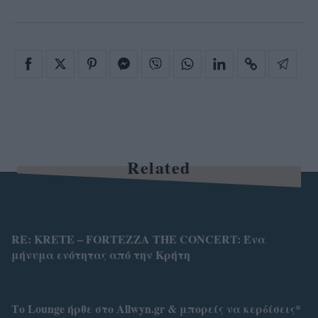
Related
RE: KRETE – FORTEZZA THE CONCERT: Ένα
μήνυμα ενότητας από την Κρήτη
Το Lounge ήρθε στο Allwyn.gr & μπορείς να κερδίσεις*