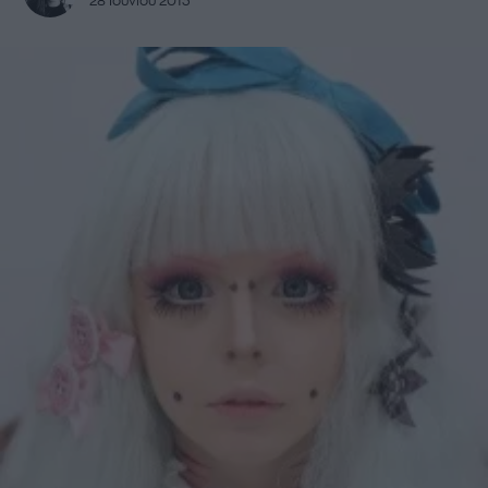
28 Ιουνίου 2013