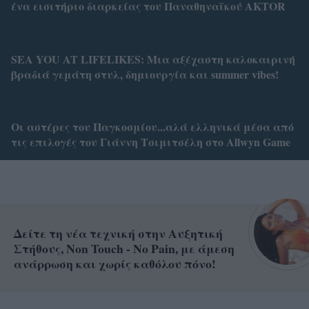
ένα εισιτήριο διαρκείας του Παναθηναϊκού AKTOR
SEA YOU AT LIFELIKES: Μια αξέχαστη καλοκαιρινή
βραδιά γεμάτη στυλ, δημιουργία και summer vibes!
Οι αστέρες του Παγκοσμίου...αλά ελληνικά μέσα από
τις επιλογές του Γιάννη Τσιμιτσέλη στο Allwyn Game
Δείτε τη νέα τεχνική στην Αυξητική
Στήθους, Non Touch - No Pain, με άμεση
ανάρρωση και χωρίς καθόλου πόνο!