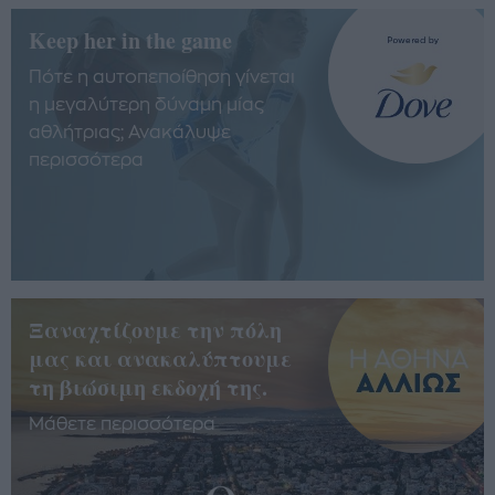
Keep her in the game
Πότε η αυτοπεποίθηση γίνεται
η μεγαλύτερη δύναμη μίας
αθλήτριας; Ανακάλυψε
περισσότερα
Ξαναχτίζουμε την πόλη
μας και ανακαλύπτουμε
τη βιώσιμη εκδοχή της.
Μάθετε περισσότερα