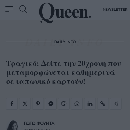
NEWSLETTER
DAILY INFO
Τραγικό: Δείτε την 20χρονη που
μεταμορφώνεται καθημερινά
σε ιαπωνικό καρτούν!
ΓΩΓΩ ΦΟΥΝΤΑ