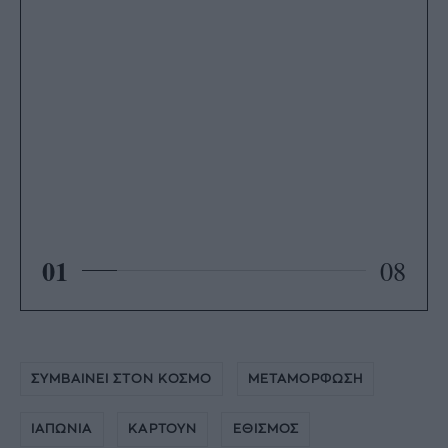
01
08
ΣΥΜΒΑΙΝΕΙ ΣΤΟΝ ΚΟΣΜΟ
ΜΕΤΑΜΟΡΦΩΣΗ
ΙΑΠΩΝΙΑ
ΚΑΡΤΟΥΝ
ΕΘΙΣΜΟΣ