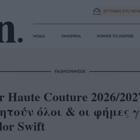
ΕΓΓΡΑΦΗ ΣΤΟ
NEW
ΜΟΔΑ
ΟΜΟΡΦΙΑ
POWER TO INSPIRE
FASHIONWEEK
r Haute Couture 2026/20
ητούν όλοι & οι φήμες γ
lor Swift