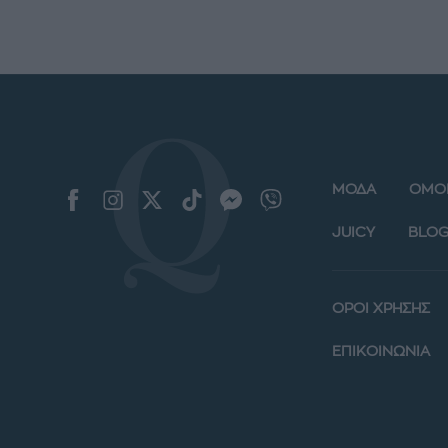
ΜΟΔΑ
ΟΜΟ
JUICY
BLOG
ΟΡΟΙ ΧΡΗΣΗΣ
ΕΠΙΚΟΙΝΩΝΙΑ