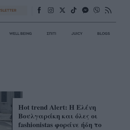
SLETTER
WELL BEING
ΣΠΙΤΙ
JUICY
BLOGS
Hot trend Alert: Η Ελένη
Βουλγαράκη και όλες οι
fashionistas φοράνε ήδη το