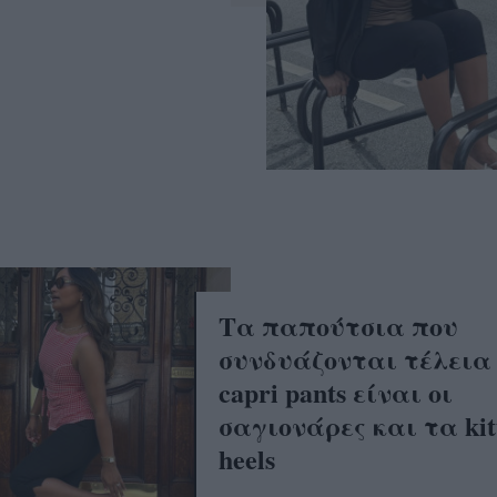
Τα παπούτσια που
συνδυάζονται τέλεια
capri pants είναι οι
σαγιονάρες και τα kit
heels