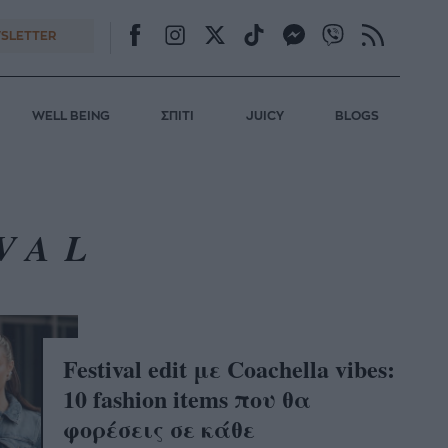
SLETTER
WELL BEING
ΣΠΙΤΙ
JUICY
BLOGS
VAL
Festival edit με Coachella vibes:
10 fashion items που θα
φορέσεις σε κάθε