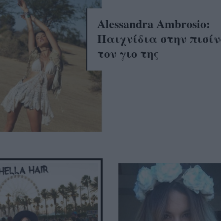
Alessandra Ambrosio:
Παιχνίδια στην πισίν
τον γιο της